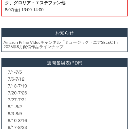
ク、グロリア・エステファン他
8/07(金) 13:00-14:00
お知らせ
Amazon Prime Videoチャンネル「ミュージック・エアSELECT」
2026年8月配信作品ラインナップ
週間番組表(PDF)
7/1-7/5
7/6-7/12
7/13-7/19
7/20-7/26
7/27-7/31
8/1-8/2
8/3-8/9
8/10-8/16
8/17-8/23