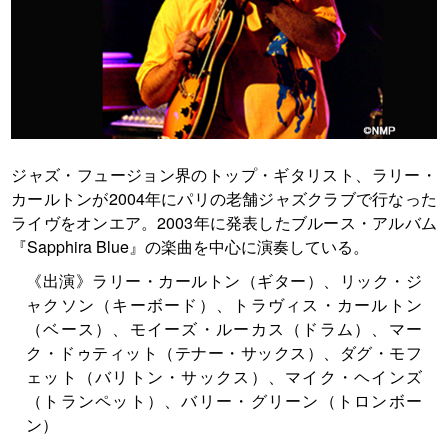
ジャズ・フュージョン界のトップ・ギタリスト、ラリー・
カールトンが2004年にパリの老舗ジャズクラブで行なった
ライヴをオンエア。2003年に発表したブルース・アルバム
『Sapphira Blue』の楽曲を中心に演奏している。
《出演》ラリー・カールトン（ギター）、リック・ジ
ャクソン（キーボード）、トラヴィス・カールトン
（ベース）、モイーズ・ルーカス（ドラム）、マー
ク・ドゥティット（テナー・サックス）、ダグ・モフ
ェット（バリトン・サックス）、マイク・ヘインズ
（トランペット）、バリー・グリーン（トロンボー
ン）