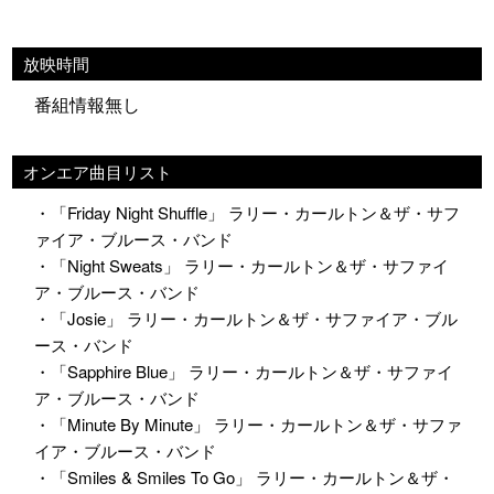
放映時間
番組情報無し
オンエア曲目リスト
・「Friday Night Shuffle」 ラリー・カールトン＆ザ・サフ
ァイア・ブルース・バンド
・「Night Sweats」 ラリー・カールトン＆ザ・サファイ
ア・ブルース・バンド
・「Josie」 ラリー・カールトン＆ザ・サファイア・ブル
ース・バンド
・「Sapphire Blue」 ラリー・カールトン＆ザ・サファイ
ア・ブルース・バンド
・「Minute By Minute」 ラリー・カールトン＆ザ・サファ
イア・ブルース・バンド
・「Smiles & Smiles To Go」 ラリー・カールトン＆ザ・