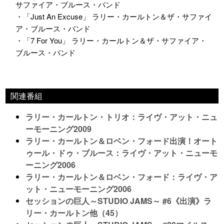
サファイア・ブルース・バンド
・「Just An Excuse」 ラリー・カールトン＆ザ・サファイ
ア・ブルース・バンド
・「7 For You」 ラリー・カールトン＆ザ・サファイア・
ブルース・バンド
関連番組
ラリー・カールトン・トリオ：ライヴ・アット・ニュ
ーモーニング2009
ラリー・カールトン＆ロベン・フォード出演！オート
ゥール・ドゥ・ブルース：ライヴ・アット・ニューモ
ーニング2006
ラリー・カールトン＆ロベン・フォード：ライヴ・ア
ット・ニューモーニング2006
セッションの巨人～STUDIO JAMS～ #6《出演》ラ
リー・カールトン他（45）