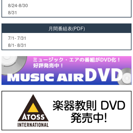
8/24-8/30
8/31
月間番組表(PDF)
7/1- 7/31
8/1- 8/31