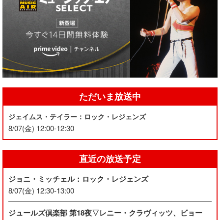
ただいま放送中
ジェイムス・テイラー：ロック・レジェンズ
8/07(金) 12:00-12:30
直近の放送予定
ジョニ・ミッチェル：ロック・レジェンズ
8/07(金) 12:30-13:00
ジュールズ倶楽部 第18夜▽レニー・クラヴィッツ、ビョー