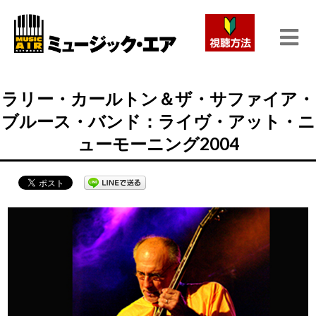
ラリー・カールトン＆ザ・サファイア・
ブルース・バンド：ライヴ・アット・ニ
ューモーニング2004