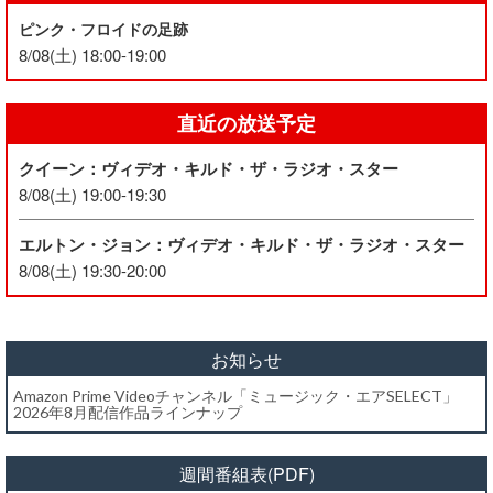
ピンク・フロイドの足跡
8/08(土) 18:00-19:00
直近の放送予定
クイーン：ヴィデオ・キルド・ザ・ラジオ・スター
8/08(土) 19:00-19:30
エルトン・ジョン：ヴィデオ・キルド・ザ・ラジオ・スター
8/08(土) 19:30-20:00
お知らせ
Amazon Prime Videoチャンネル「ミュージック・エアSELECT」
2026年8月配信作品ラインナップ
週間番組表(PDF)