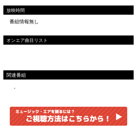
放映時間
番組情報無し
オンエア曲目リスト
関連番組
-