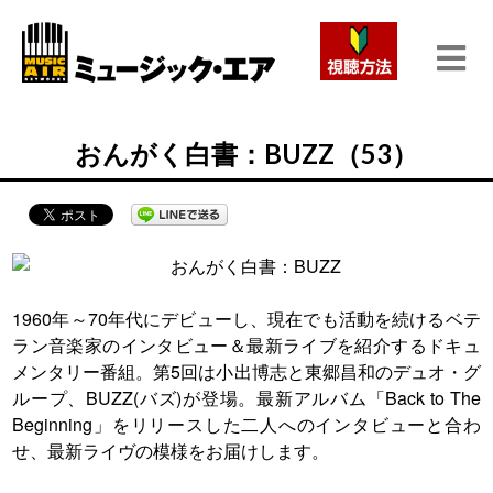
おんがく白書：BUZZ（53）
1960年～70年代にデビューし、現在でも活動を続けるベテ
ラン音楽家のインタビュー＆最新ライブを紹介するドキュ
メンタリー番組。第5回は小出博志と東郷昌和のデュオ・グ
ループ、BUZZ(バズ)が登場。最新アルバム「Back to The
Beginning」をリリースした二人へのインタビューと合わ
せ、最新ライヴの模様をお届けします。