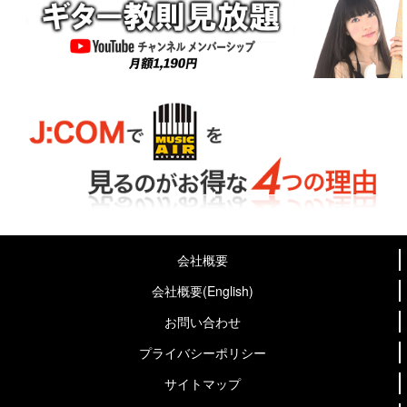
会社概要
会社概要(English)
お問い合わせ
プライバシーポリシー
サイトマップ