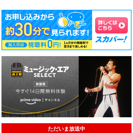
ただいま放送中