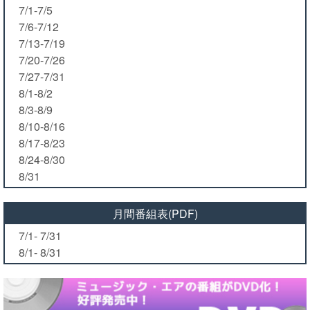
7/1-7/5
7/6-7/12
7/13-7/19
7/20-7/26
7/27-7/31
8/1-8/2
8/3-8/9
8/10-8/16
8/17-8/23
8/24-8/30
8/31
月間番組表(PDF)
7/1- 7/31
8/1- 8/31