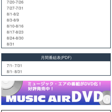
7/20-7/26
7/27-7/31
8/1-8/2
8/3-8/9
8/10-8/16
8/17-8/23
8/24-8/30
8/31
月間番組表(PDF)
7/1- 7/31
8/1- 8/31