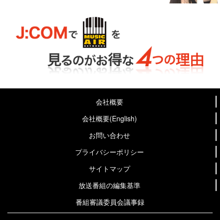
会社概要
会社概要(English)
お問い合わせ
プライバシーポリシー
サイトマップ
放送番組の編集基準
番組審議委員会議事録