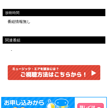
放映時間
番組情報無し
関連番組
-