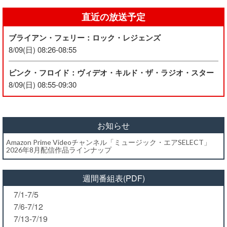
直近の放送予定
ブライアン・フェリー：ロック・レジェンズ
8/09(日) 08:26-08:55
ピンク・フロイド：ヴィデオ・キルド・ザ・ラジオ・スター
8/09(日) 08:55-09:30
お知らせ
Amazon Prime Videoチャンネル「ミュージック・エアSELECT」
2026年8月配信作品ラインナップ
週間番組表(PDF)
7/1-7/5
7/6-7/12
7/13-7/19