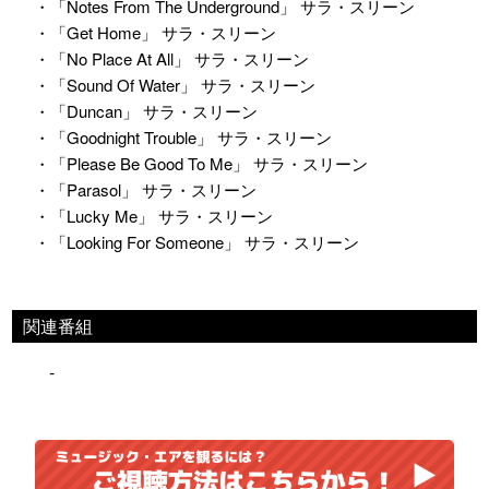
・「Notes From The Underground」 サラ・スリーン
・「Get Home」 サラ・スリーン
・「No Place At All」 サラ・スリーン
・「Sound Of Water」 サラ・スリーン
・「Duncan」 サラ・スリーン
・「Goodnight Trouble」 サラ・スリーン
・「Please Be Good To Me」 サラ・スリーン
・「Parasol」 サラ・スリーン
・「Lucky Me」 サラ・スリーン
・「Looking For Someone」 サラ・スリーン
関連番組
-