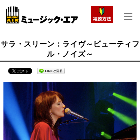
サラ・スリーン：ライヴ～ビューティフ
ル・ノイズ～