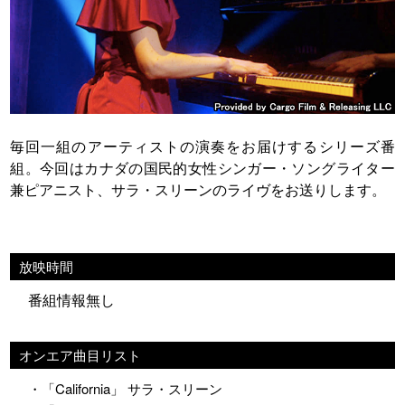
毎回一組のアーティストの演奏をお届けするシリーズ番
組。今回はカナダの国民的女性シンガー・ソングライター
兼ピアニスト、サラ・スリーンのライヴをお送りします。
放映時間
番組情報無し
オンエア曲目リスト
・「California」 サラ・スリーン