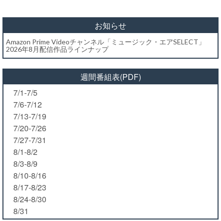
お知らせ
Amazon Prime Videoチャンネル「ミュージック・エアSELECT」
2026年8月配信作品ラインナップ
週間番組表(PDF)
7/1-7/5
7/6-7/12
7/13-7/19
7/20-7/26
7/27-7/31
8/1-8/2
8/3-8/9
8/10-8/16
8/17-8/23
8/24-8/30
8/31