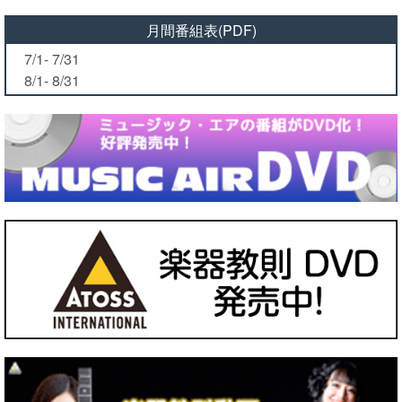
月間番組表(PDF)
7/1- 7/31
8/1- 8/31