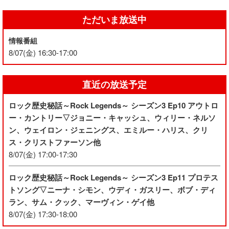
ただいま放送中
情報番組
8/07(金) 16:30-17:00
直近の放送予定
ロック歴史秘話～Rock Legends～ シーズン3 Ep10 アウトロ
ー・カントリー▽ジョニー・キャッシュ、ウィリー・ネルソ
ン、ウェイロン・ジェニングス、エミルー・ハリス、クリ
ス・クリストファーソン他
8/07(金) 17:00-17:30
ロック歴史秘話～Rock Legends～ シーズン3 Ep11 プロテス
トソング▽ニーナ・シモン、ウディ・ガスリー、ボブ・ディ
ラン、サム・クック、マーヴィン・ゲイ他
8/07(金) 17:30-18:00