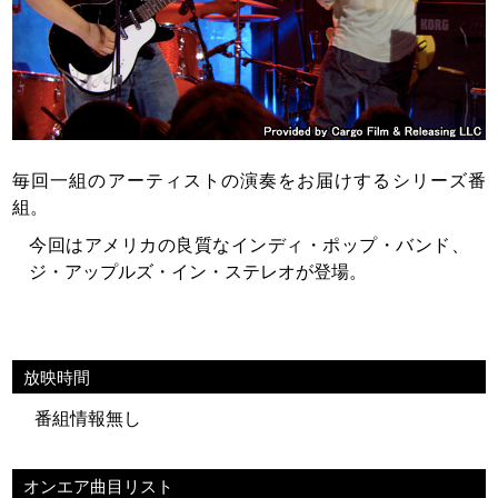
毎回一組のアーティストの演奏をお届けするシリーズ番
組。
今回はアメリカの良質なインディ・ポップ・バンド、
ジ・アップルズ・イン・ステレオが登場。
放映時間
番組情報無し
オンエア曲目リスト