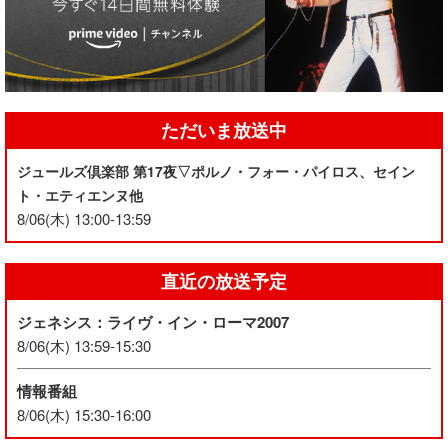
ただいま放送中
ジュールズ倶楽部 第17夜▽ポルノ・フォー・パイロス、セイン
ト・エティエンヌ他
8/06(木) 13:00-13:59
直近の放送予定
ジェネシス：ライヴ・イン・ローマ2007
8/06(木) 13:59-15:30
情報番組
8/06(木) 15:30-16:00