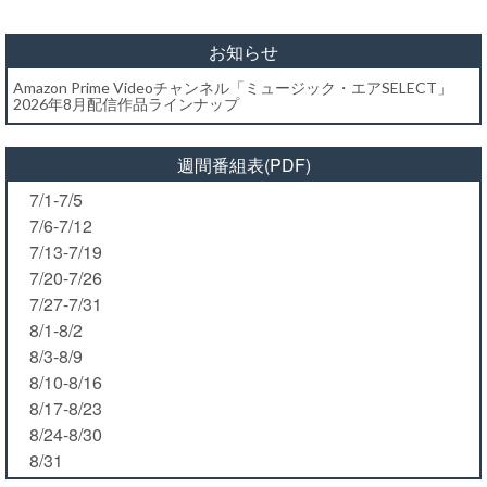
お知らせ
Amazon Prime Videoチャンネル「ミュージック・エアSELECT」
2026年8月配信作品ラインナップ
週間番組表(PDF)
7/1-7/5
7/6-7/12
7/13-7/19
7/20-7/26
7/27-7/31
8/1-8/2
8/3-8/9
8/10-8/16
8/17-8/23
8/24-8/30
8/31