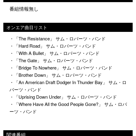
番組情報無し
オンエア曲目リスト
・「The Resistance」 サム・ロバーツ・バンド
・「Hard Road」 サム・ロバーツ・バンド
・「With A Bullet」 サム・ロバーツ・バンド
・「The Gate」 サム・ロバーツ・バンド
・「Bridge To Nowhere」 サム・ロバーツ・バンド
・「Brother Down」 サム・ロバーツ・バンド
・「An American Draft Dodger In Thunder Bay」 サム・ロ
バーツ・バンド
・「Uprising Down Under」 サム・ロバーツ・バンド
・「Where Have All the Good People Gone?」 サム・ロバ
ーツ・バンド
関連番組