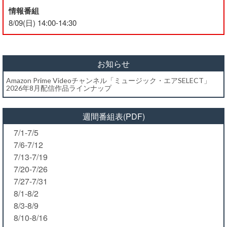
情報番組
8/09(日) 14:00-14:30
お知らせ
Amazon Prime Videoチャンネル「ミュージック・エアSELECT」
2026年8月配信作品ラインナップ
週間番組表(PDF)
7/1-7/5
7/6-7/12
7/13-7/19
7/20-7/26
7/27-7/31
8/1-8/2
8/3-8/9
8/10-8/16