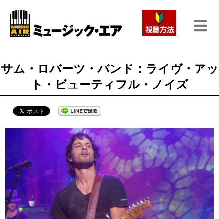
サム・ロバーツ・バンド：ライヴ・アッ
ト・ビューティフル・ノイズ