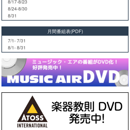
8/17-8/23
8/24-8/30
8/31
月間番組表(PDF)
7/1- 7/31
8/1- 8/31