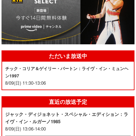
ただいま放送中
チック・コリア＆ゲイリー・バートン：ライヴ・イン・ミュンヘ
ン1997
8/09(日) 11:30-13:06
直近の放送予定
ジャック・ディジョネット・スペシャル・エディション：ラ
イヴ・イン・ルガーノ1985
8/09(日) 13:06-14:00