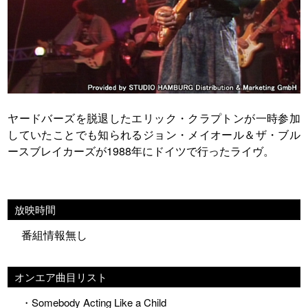
ヤードバーズを脱退したエリック・クラプトンが一時参加
していたことでも知られるジョン・メイオール＆ザ・ブル
ースブレイカーズが1988年にドイツで行ったライヴ。
放映時間
番組情報無し
オンエア曲目リスト
・Somebody Acting Like a Child