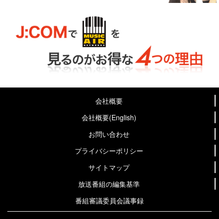
会社概要
会社概要(English)
お問い合わせ
プライバシーポリシー
サイトマップ
放送番組の編集基準
番組審議委員会議事録