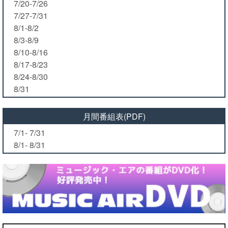
7/20-7/26
7/27-7/31
8/1-8/2
8/3-8/9
8/10-8/16
8/17-8/23
8/24-8/30
8/31
月間番組表(PDF)
7/1- 7/31
8/1- 8/31