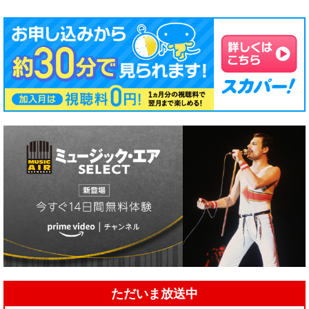
ただいま放送中