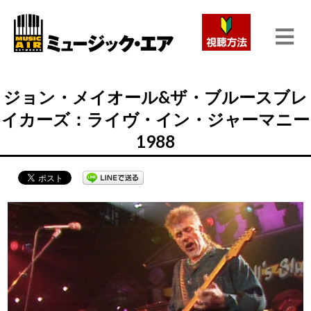
ジョン・メイオール&ザ・ブルースブレ
イカーズ：ライヴ・イン・ジャーマニー
1988