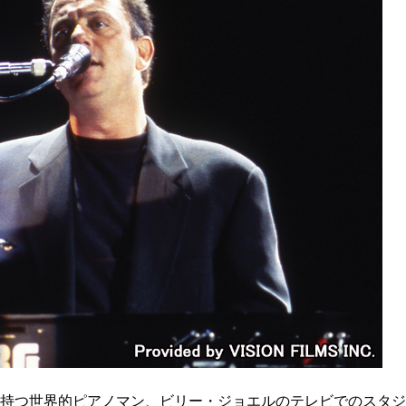
を持つ世界的ピアノマン、ビリー・ジョエルのテレビでのスタ