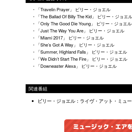
・「Travelin Prayer」 ビリー・ジョエル
・「The Ballad Of Billy The Kid」 ビリー・ジョエ
・「Only The Good Die Young」 ビリー・ジョエル
・「Just The Way You Are」 ビリー・ジョエル
・「Miami 2017」 ビリー・ジョエル
・「She’s Got A Way」 ビリー・ジョエル
・「Summer, Highland Falls」 ビリー・ジョエル
・「We Didn’t Start The Fire」 ビリー・ジョエル
・「Downeaster Alexa」 ビリー・ジョエル
関連番組
ビリー・ジョエル：ライヴ・アット・ミュージ