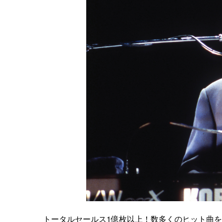
トータルセールス1億枚以上！数多くのヒット曲