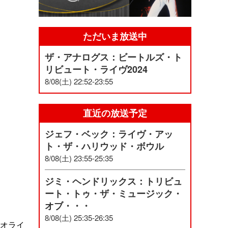
ただいま放送中
ザ・アナログス：ビートルズ・ト
リビュート・ライヴ2024
8/08(土) 22:52-23:55
直近の放送予定
ジェフ・ベック：ライヴ・アッ
ト・ザ・ハリウッド・ボウル
8/08(土) 23:55-25:35
ジミ・ヘンドリックス：トリビュ
ート・トゥ・ザ・ミュージック・
オブ・・・
8/08(土) 25:35-26:35
ジオライ