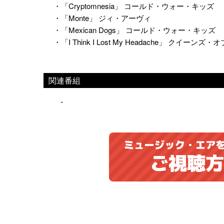
・「Cryptomnesia」 コールド・ウォー・キッズ
・「Monte」 ジィ・アーヴィ
・「Mexican Dogs」 コールド・ウォー・キッズ
・「I Think I Lost My Headache」 クイ
関連番組
-