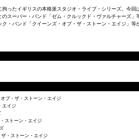
に拘ったイギリスの本格派スタジオ・ライブ・シリーズ。今回
とのスーパー・バンド「ゼム・クルックド・ヴァルチャーズ」
ック・バンド「クイーンズ・オブ・ザ・ストーン・エイジ」等
」 クイーンズ・オブ・ザ・ストーン・エイジ
ン・エイジ
ズ
オブ・ザ・ストーン・エイジ
ッズ
ズ・オブ・ザ・ストーン・エイジ