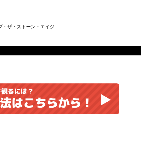
ーンズ・オブ・ザ・ストーン・エイジ