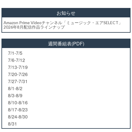
お知らせ
Amazon Prime Videoチャンネル「ミュージック・エアSELECT」
2026年8月配信作品ラインナップ
週間番組表(PDF)
7/1-7/5
7/6-7/12
7/13-7/19
7/20-7/26
7/27-7/31
8/1-8/2
8/3-8/9
8/10-8/16
8/17-8/23
8/24-8/30
8/31