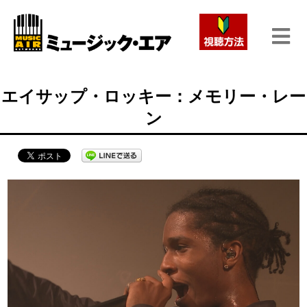
エイサップ・ロッキー：メモリー・レー
ン