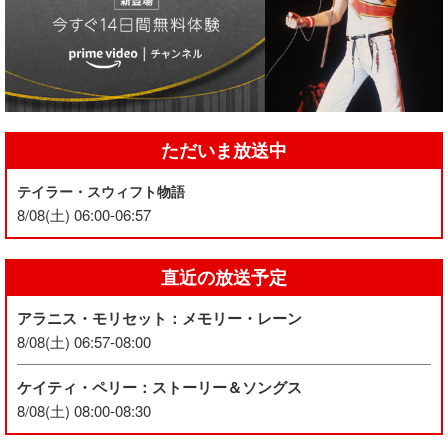
ただいま放送中
テイラー・スウィフト物語
8/08(土) 06:00-06:57
直近の放送予定
アラニス・モリセット：メモリー・レーン
8/08(土) 06:57-08:00
ケイティ・ペリー：ストーリー＆ソングス
8/08(土) 08:00-08:30