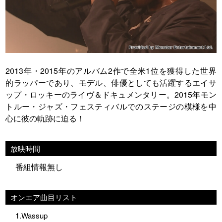
2013年・2015年のアルバム2作で全米1位を獲得した世界
的ラッパーであり、モデル、俳優としても活躍するエイサ
ップ・ロッキーのライヴ＆ドキュメンタリー。2015年モン
トルー・ジャズ・フェスティバルでのステージの模様を中
心に彼の軌跡に迫る！
放映時間
番組情報無し
オンエア曲目リスト
1.Wassup