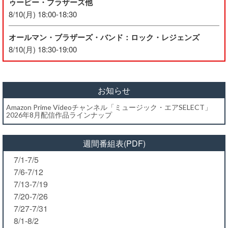
ゥービー・ブラザーズ他
8/10(月) 18:00-18:30
オールマン・ブラザーズ・バンド：ロック・レジェンズ
8/10(月) 18:30-19:00
お知らせ
Amazon Prime Videoチャンネル「ミュージック・エアSELECT」
2026年8月配信作品ラインナップ
週間番組表(PDF)
7/1-7/5
7/6-7/12
7/13-7/19
7/20-7/26
7/27-7/31
8/1-8/2