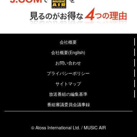
会社概要
会社概要(English)
お問い合わせ
プライバシーポリシー
サイトマップ
放送番組の編集基準
番組審議委員会議事録
© Atoss International Ltd. / MUSIC AIR