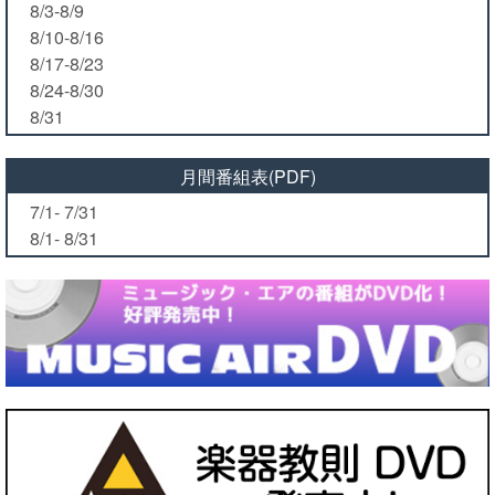
8/3-8/9
8/10-8/16
8/17-8/23
8/24-8/30
8/31
月間番組表(PDF)
7/1- 7/31
8/1- 8/31