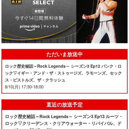
ただいま放送中
ロック歴史秘話～Rock Legends～ シーズン3 Ep12 パンク・ロ
ック▽イギー・アンド・ザ・ストゥージズ、ラモーンズ、セック
ス・ピストルズ、ザ・クラッシュ
8/10(月) 17:30-18:00
直近の放送予定
ロック歴史秘話～Rock Legends～ シーズン3 Ep13 ルーツ・
ロック▽クリーデンス・クリアウォーター・リバイバル、ド