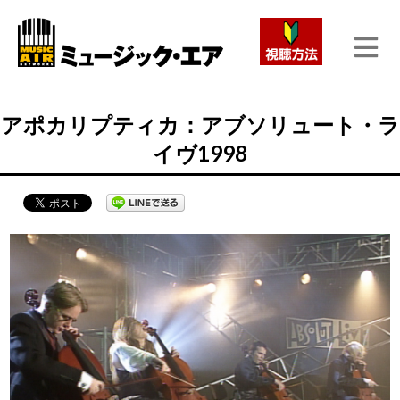
アポカリプティカ：アブソリュート・ラ
イヴ1998