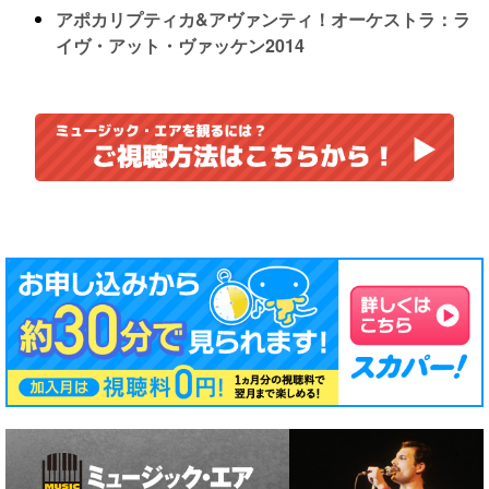
アポカリプティカ&アヴァンティ！オーケストラ：ラ
イヴ・アット・ヴァッケン2014