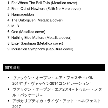
1. For Whom The Bell Tolls (Metallica cover)
2. From Out of Nowhere (Faith No More cover)
3. Harmageddon
4. The Unforgiven (Metallica cover)
5. M. B.
6. One (Metallica cover)
7. Nothing Else Matters (Metallica cover)
8. Enter Sandman (Metallica cover)
9. Inquisition Symphony (Sepultura cover)
関連番組
ヴァッケン・オープン・エア・フェスティバル
2014“ザ・ヴァッケン2014コンピレーション”
ヴァッケン・オープン・エア2014～トゥルー・メタ
ル・パッケージ～
アポカリプティカ：ライヴ・アット・ヘルフェスト
2017