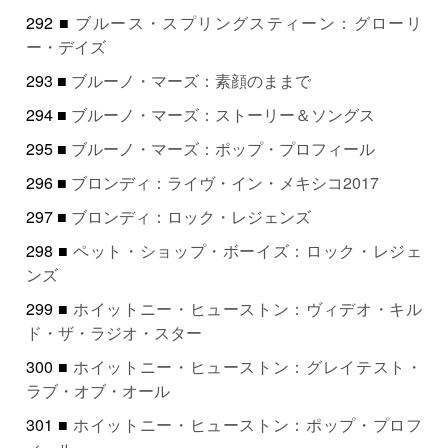
292 ■
ブルース・スプリングスティーン：グローリ
ー・デイズ
293 ■
ブルーノ・マーズ：素顔のままで
294 ■
ブルーノ・マーズ：ストーリー＆ソングス
295 ■
ブルーノ・マーズ：ポップ・プロフィール
296 ■
ブロンディ：ライヴ・イン・メキシコ2017
297 ■
ブロンディ：ロック・レジェンズ
298 ■
ペット・ショップ・ボーイズ：ロック・レジェ
ンズ
299 ■
ホイットニー・ヒューストン：ヴィデオ・キル
ド・ザ・ラジオ・スター
300 ■
ホイットニー・ヒューストン：グレイテスト・
ラブ・オブ・オール
301 ■
ホイットニー・ヒューストン：ポップ・プロフ