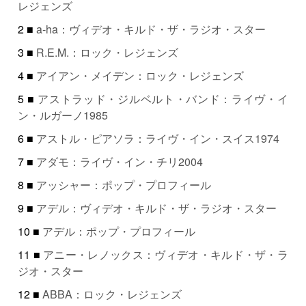
レジェンズ
2 ■
a-ha：ヴィデオ・キルド・ザ・ラジオ・スター
3 ■
R.E.M.：ロック・レジェンズ
4 ■
アイアン・メイデン：ロック・レジェンズ
5 ■
アストラッド・ジルベルト・バンド：ライヴ・イ
ン・ルガーノ1985
6 ■
アストル・ピアソラ：ライヴ・イン・スイス1974
7 ■
アダモ：ライヴ・イン・チリ2004
8 ■
アッシャー：ポップ・プロフィール
9 ■
アデル：ヴィデオ・キルド・ザ・ラジオ・スター
10 ■
アデル：ポップ・プロフィール
11 ■
アニー・レノックス：ヴィデオ・キルド・ザ・ラ
ジオ・スター
12 ■
ABBA：ロック・レジェンズ