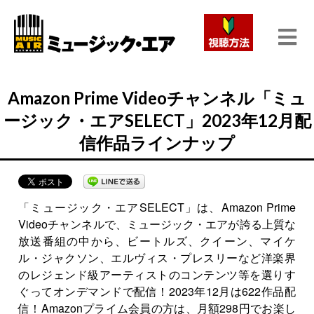
Amazon Prime Videoチャンネル「ミュ
ージック・エアSELECT」2023年12月配
信作品ラインナップ
「ミュージック・エアSELECT」は、Amazon Prime
Videoチャンネルで、ミュージック・エアが誇る上質な
放送番組の中から、ビートルズ、クイーン、マイケ
ル・ジャクソン、エルヴィス・プレスリーなど洋楽界
のレジェンド級アーティストのコンテンツ等を選りす
ぐってオンデマンドで配信！2023年12月は622作品配
信！Amazonプライム会員の方は、月額298円でお楽し