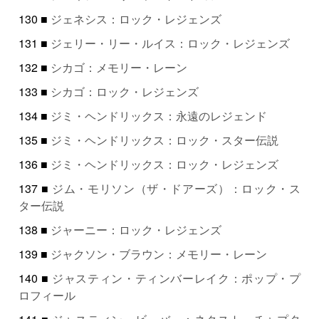
130 ■
ジェネシス：ロック・レジェンズ
131 ■
ジェリー・リー・ルイス：ロック・レジェンズ
132 ■
シカゴ：メモリー・レーン
133 ■
シカゴ：ロック・レジェンズ
134 ■
ジミ・ヘンドリックス：永遠のレジェンド
135 ■
ジミ・ヘンドリックス：ロック・スター伝説
136 ■
ジミ・ヘンドリックス：ロック・レジェンズ
137 ■
ジム・モリソン（ザ・ドアーズ）：ロック・ス
ター伝説
138 ■
ジャーニー：ロック・レジェンズ
139 ■
ジャクソン・ブラウン：メモリー・レーン
140 ■
ジャスティン・ティンバーレイク：ポップ・プ
ロフィール