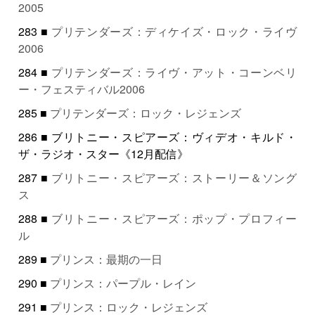
2005
283 ■
プリテンダーズ：ディケイズ・ロック・ライヴ
2006
284 ■
プリテンダーズ：ライヴ・アット・コーンベリ
ー・フェスティバル2006
285 ■
プリテンダーズ：ロック・レジェンズ
286 ■ ブリトニー・スピアーズ：ヴィデオ・キルド・
ザ・ラジオ・スター《12月配信》
287 ■
ブリトニー・スピアーズ：ストーリー＆ソング
ス
288 ■
ブリトニー・スピアーズ：ポップ・プロフィー
ル
289 ■
プリンス：最期の一日
290 ■
プリンス：パープル・レイン
291 ■
プリンス：ロック・レジェンズ