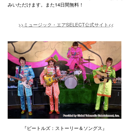
みいただけます。また14日間無料！
>>ミュージック・エアSELECT公式サイト<<
『ビートルズ：ストーリー＆ソングス』