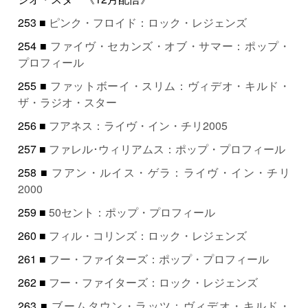
253 ■
ピンク・フロイド：ロック・レジェンズ
254 ■
ファイヴ・セカンズ・オブ・サマー：ポップ・
プロフィール
255 ■
ファットボーイ・スリム：ヴィデオ・キルド・
ザ・ラジオ・スター
256 ■
フアネス：ライヴ・イン・チリ2005
257 ■
ファレル･ウィリアムス：ポップ・プロフィール
258 ■
フアン・ルイス・ゲラ：ライヴ・イン・チリ
2000
259 ■
50セント：ポップ・プロフィール
260 ■
フィル・コリンズ：ロック・レジェンズ
261 ■
フー・ファイターズ：ポップ・プロフィール
262 ■
フー・ファイターズ：ロック・レジェンズ
263 ■
ブームタウン・ラッツ：ヴィデオ・キルド・