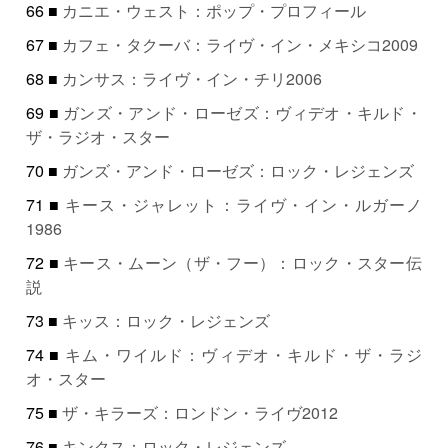
66 ■
カニエ・ウェスト：ポップ・プロフィール
67 ■
カフェ・タクーバ：ライヴ・イン・メキシコ2009
68 ■
カンサス：ライヴ・イン・チリ2006
69 ■
ガンズ・アンド・ローゼズ：ヴィデオ・キルド・
ザ・ラジオ・スター
70 ■
ガンズ・アンド・ローゼズ：ロック・レジェンズ
71 ■
キース・ジャレット：ライヴ・イン・ルガーノ
1986
72 ■
キース・ムーン（ザ・フー）：ロック・スター伝
説
73 ■
キッス：ロック・レジェンズ
74 ■
キム・ワイルド：ヴィデオ・キルド・ザ・ラジ
オ・スター
75 ■
ザ・キラーズ：ロンドン・ライヴ2012
76 ■
キンクス：ロック・レジェンズ