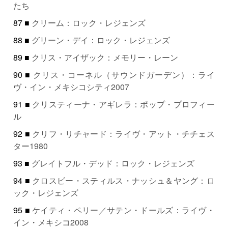
たち
87 ■
クリーム：ロック・レジェンズ
88 ■
グリーン・デイ：ロック・レジェンズ
89 ■
クリス・アイザック：メモリー・レーン
90 ■
クリス・コーネル（サウンドガーデン）：ライ
ヴ・イン・メキシコシティ2007
91 ■
クリスティーナ・アギレラ：ポップ・プロフィー
ル
92 ■
クリフ・リチャード：ライヴ・アット・チチェス
ター1980
93 ■
グレイトフル・デッド：ロック・レジェンズ
94 ■
クロスビー・スティルス・ナッシュ＆ヤング：ロ
ック・レジェンズ
95 ■
ケイティ・ペリー／サテン・ドールズ：ライヴ・
イン・メキシコ2008