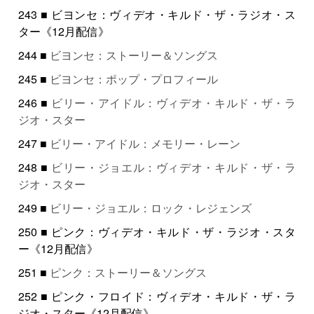
243 ■ ビヨンセ：ヴィデオ・キルド・ザ・ラジオ・ス
ター《12月配信》
244 ■
ビヨンセ：ストーリー＆ソングス
245 ■
ビヨンセ：ポップ・プロフィール
246 ■
ビリー・アイドル：ヴィデオ・キルド・ザ・ラ
ジオ・スター
247 ■
ビリー・アイドル：メモリー・レーン
248 ■
ビリー・ジョエル：ヴィデオ・キルド・ザ・ラ
ジオ・スター
249 ■
ビリー・ジョエル：ロック・レジェンズ
250 ■ ピンク：ヴィデオ・キルド・ザ・ラジオ・スタ
ー《12月配信》
251 ■
ピンク：ストーリー＆ソングス
252 ■ ピンク・フロイド：ヴィデオ・キルド・ザ・ラ
ジオ・スター《12月配信》