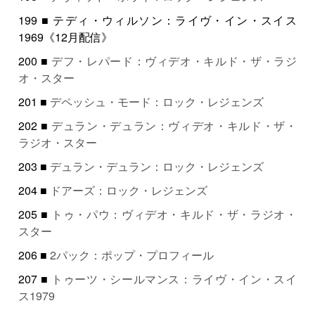
199 ■ テディ・ウィルソン：ライヴ・イン・スイス
1969《12月配信》
200 ■
デフ・レパード：ヴィデオ・キルド・ザ・ラジ
オ・スター
201 ■
デペッシュ・モード：ロック・レジェンズ
202 ■
デュラン・デュラン：ヴィデオ・キルド・ザ・
ラジオ・スター
203 ■
デュラン・デュラン：ロック・レジェンズ
204 ■
ドアーズ：ロック・レジェンズ
205 ■
トゥ・パウ：ヴィデオ・キルド・ザ・ラジオ・
スター
206 ■
2パック：ポップ・プロフィール
207 ■
トゥーツ・シールマンス：ライヴ・イン・スイ
ス1979