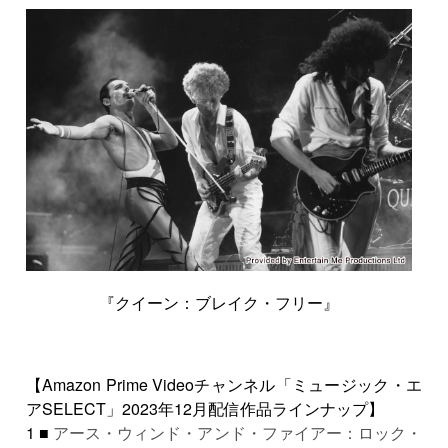
『クイーン：ブレイク・フリー』
【Amazon Prime Videoチャンネル「ミュージック・エ
アSELECT」2023年12月配信作品ラインナップ】
1 ■
アース・ウィンド・アンド・ファイアー：ロック・