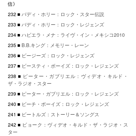
信》
232 ■
バディ・ホリー：ロック・スター伝説
233 ■
バディ・ホリー：ロック・レジェンズ
234 ■
ハビエラ・メナ：ライヴ・イン・メキシコ2010
235 ■
B.B.キング：メモリー・レーン
236 ■
ビージーズ：ロック・レジェンズ
237 ■
ビースティ・ボーイズ：ロック・レジェンズ
238 ■
ピーター・ガブリエル：ヴィデオ・キルド・
ザ・ラジオ・スター
239 ■
ピーター・ガブリエル：ロック・レジェンズ
240 ■
ビーチ・ボーイズ：ロック・レジェンズ
241 ■
ビートルズ：ストーリー＆ソングス
242 ■
ビョーク：ヴィデオ・キルド・ザ・ラジオ・ス
ター