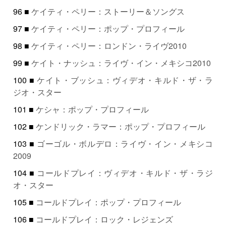
96 ■
ケイティ・ペリー：ストーリー＆ソングス
97 ■
ケイティ・ペリー：ポップ・プロフィール
98 ■
ケイティ・ペリー：ロンドン・ライヴ2010
99 ■
ケイト・ナッシュ：ライヴ・イン・メキシコ2010
100 ■
ケイト・ブッシュ：ヴィデオ・キルド・ザ・ラ
ジオ・スター
101 ■
ケシャ：ポップ・プロフィール
102 ■
ケンドリック・ラマー：ポップ・プロフィール
103 ■
ゴーゴル・ボルデロ：ライヴ・イン・メキシコ
2009
104 ■
コールドプレイ：ヴィデオ・キルド・ザ・ラジ
オ・スター
105 ■
コールドプレイ：ポップ・プロフィール
106 ■
コールドプレイ：ロック・レジェンズ