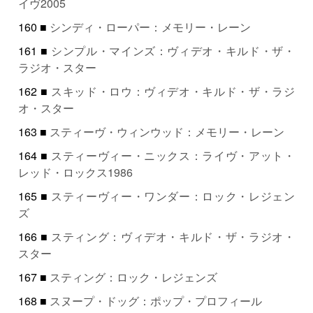
イヴ2005
160 ■
シンディ・ローパー：メモリー・レーン
161 ■
シンプル・マインズ：ヴィデオ・キルド・ザ・
ラジオ・スター
162 ■
スキッド・ロウ：ヴィデオ・キルド・ザ・ラジ
オ・スター
163 ■
スティーヴ・ウィンウッド：メモリー・レーン
164 ■
スティーヴィー・ニックス：ライヴ・アット・
レッド・ロックス1986
165 ■
スティーヴィー・ワンダー：ロック・レジェン
ズ
166 ■
スティング：ヴィデオ・キルド・ザ・ラジオ・
スター
167 ■
スティング：ロック・レジェンズ
168 ■
スヌープ・ドッグ：ポップ・プロフィール