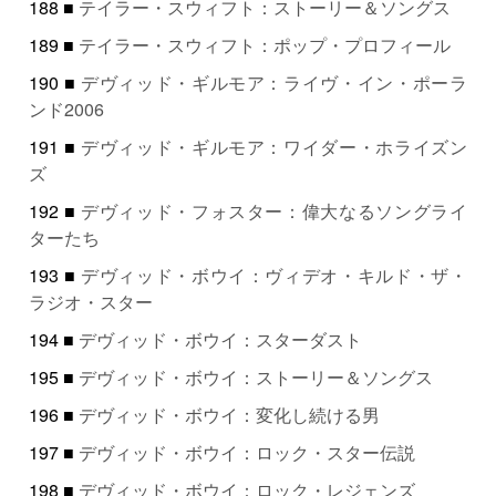
188 ■
テイラー・スウィフト：ストーリー＆ソングス
189 ■
テイラー・スウィフト：ポップ・プロフィール
190 ■
デヴィッド・ギルモア：ライヴ・イン・ポーラ
ンド2006
191 ■
デヴィッド・ギルモア：ワイダー・ホライズン
ズ
192 ■
デヴィッド・フォスター：偉大なるソングライ
ターたち
193 ■
デヴィッド・ボウイ：ヴィデオ・キルド・ザ・
ラジオ・スター
194 ■
デヴィッド・ボウイ：スターダスト
195 ■
デヴィッド・ボウイ：ストーリー＆ソングス
196 ■
デヴィッド・ボウイ：変化し続ける男
197 ■
デヴィッド・ボウイ：ロック・スター伝説
198 ■
デヴィッド・ボウイ：ロック・レジェンズ