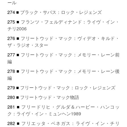
ール
274 ■
ブラック・サバス：ロック・レジェンズ
275 ■
フランツ・フェルディナンド：ライヴ・イン・
チリ2006
276 ■
フリートウッド・マック：ヴィデオ・キルド・
ザ・ラジオ・スター
277 ■
フリートウッド・マック：メモリー・レーン前
編
278 ■
フリートウッド・マック：メモリー・レーン後
編
279 ■
フリートウッド・マック：ロック・レジェンズ
280 ■
フリートウッド・マック物語
281 ■
フリードリヒ・グルダ＆ハービー・ハンコッ
ク：ライヴ・イン・ミュンヘン1989
282 ■
フリエッタ・ベネガス：ライヴ・イン・チリ