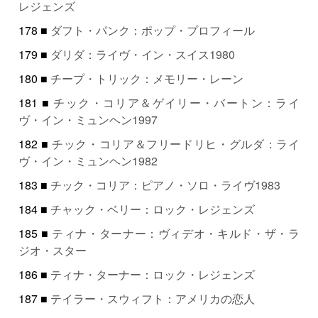
レジェンズ
178 ■
ダフト・パンク：ポップ・プロフィール
179 ■
ダリダ：ライヴ・イン・スイス1980
180 ■
チープ・トリック：メモリー・レーン
181 ■
チック・コリア＆ゲイリー・バートン：ライ
ヴ・イン・ミュンヘン1997
182 ■
チック・コリア＆フリードリヒ・グルダ：ライ
ヴ・イン・ミュンヘン1982
183 ■
チック・コリア：ピアノ・ソロ・ライヴ1983
184 ■
チャック・ベリー：ロック・レジェンズ
185 ■
ティナ・ターナー：ヴィデオ・キルド・ザ・ラ
ジオ・スター
186 ■
ティナ・ターナー：ロック・レジェンズ
187 ■
テイラー・スウィフト：アメリカの恋人