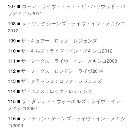
107 ■
コーン：ライヴ・アット・ザ・ハリウッド・パ
ラディアム2011
108 ■
ザ・ヴァクシーンズ：ライヴ・イン・メキシコ
2012
109 ■
ザ・キュアー：ロック・レジェンズ
110 ■
ザ・キルズ：ライヴ・イン・メキシコ2012
111 ■
ザ・クークス：ライヴ・イン・メキシコ2008
112 ■
ザ・クークス：ロンドン・ライヴ2014
113 ■
ザ・クラッシュ：ロック・レジェンズ
114 ■
ザ・スミス：ロック・レジェンズ
115 ■
ザ・ダンディ・ウォーホルズ：ライヴ・イン・
メキシコ2007
116 ■
ザ・ティン・ティンズ：ライヴ・イン・メキシ
コ2009