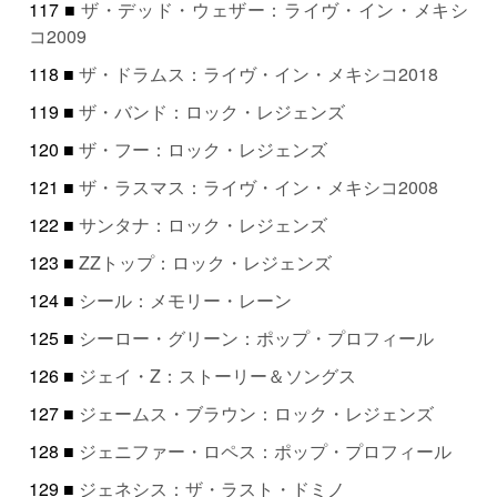
117 ■
ザ・デッド・ウェザー：ライヴ・イン・メキシ
コ2009
118 ■
ザ・ドラムス：ライヴ・イン・メキシコ2018
119 ■
ザ・バンド：ロック・レジェンズ
120 ■
ザ・フー：ロック・レジェンズ
121 ■
ザ・ラスマス：ライヴ・イン・メキシコ2008
122 ■
サンタナ：ロック・レジェンズ
123 ■
ZZトップ：ロック・レジェンズ
124 ■
シール：メモリー・レーン
125 ■
シーロー・グリーン：ポップ・プロフィール
126 ■
ジェイ・Z：ストーリー＆ソングス
127 ■
ジェームス・ブラウン：ロック・レジェンズ
128 ■
ジェニファー・ロペス：ポップ・プロフィール
129 ■
ジェネシス：ザ・ラスト・ドミノ