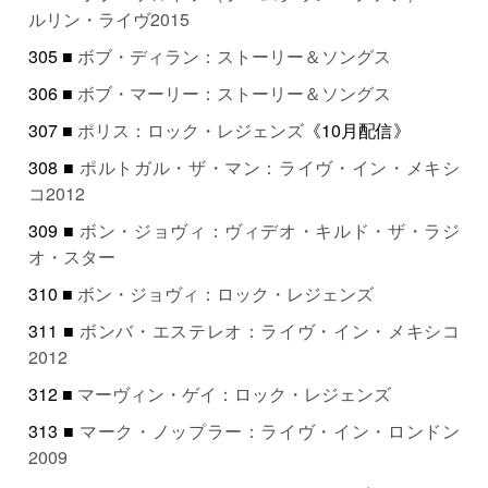
ルリン・ライヴ2015
305 ■
ボブ・ディラン：ストーリー＆ソングス
306 ■
ボブ・マーリー：ストーリー＆ソングス
307 ■
ポリス：ロック・レジェンズ
《10月配信》
308 ■
ポルトガル・ザ・マン：ライヴ・イン・メキシ
コ2012
309 ■
ボン・ジョヴィ：ヴィデオ・キルド・ザ・ラジ
オ・スター
310 ■
ボン・ジョヴィ：ロック・レジェンズ
311 ■
ボンバ・エステレオ：ライヴ・イン・メキシコ
2012
312 ■
マーヴィン・ゲイ：ロック・レジェンズ
313 ■
マーク・ノップラー：ライヴ・イン・ロンドン
2009