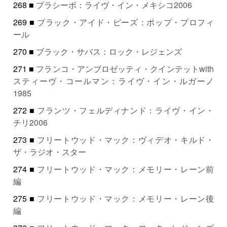
268 ■
プラシーボ：ライヴ・イン・メキシコ2006
269 ■
ブラック・アイド・ピーズ：ポップ・プロフィ
ール
270 ■
ブラック・サバス：ロック・レジェンズ
271 ■
フランコ・アンブロゼッティ・クインテットwith
スティーヴ・コールマン：ライヴ・イン・ルガーノ
1985
272 ■
フランツ・フェルディナンド：ライヴ・イン・
チリ2006
273 ■
フリートウッド・マック：ヴィデオ・キルド・
ザ・ラジオ・スター
274 ■
フリートウッド・マック：メモリー・レーン前
編
275 ■
フリートウッド・マック：メモリー・レーン後
編