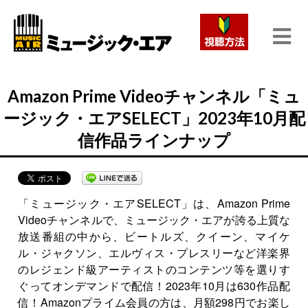
Amazon Prime Videoチャンネル「ミュ
ージック・エアSELECT」2023年10月配
信作品ラインナップ
「ミュージック・エアSELECT」は、Amazon Prime
Videoチャンネルで、ミュージック・エアが誇る上質な
放送番組の中から、ビートルズ、クイーン、マイケ
ル・ジャクソン、エルヴィス・プレスリーなど洋楽界
のレジェンド級アーティストのコンテンツ等を選りす
ぐってオンデマンドで配信！2023年10月は630作品配
信！Amazonプライム会員の方は、月額298円でお楽し