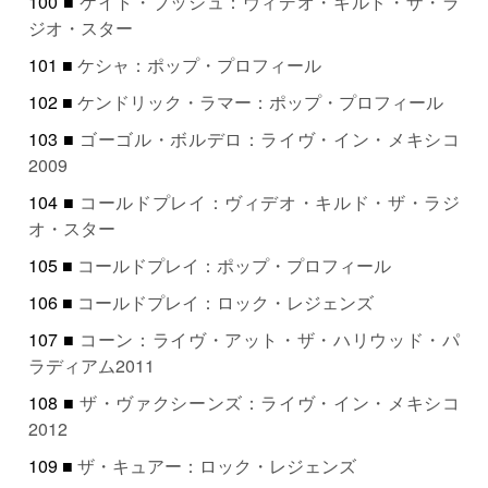
100 ■
ケイト・ブッシュ：ヴィデオ・キルド・ザ・ラ
ジオ・スター
101 ■
ケシャ：ポップ・プロフィール
102 ■
ケンドリック・ラマー：ポップ・プロフィール
103 ■
ゴーゴル・ボルデロ：ライヴ・イン・メキシコ
2009
104 ■
コールドプレイ：ヴィデオ・キルド・ザ・ラジ
オ・スター
105 ■
コールドプレイ：ポップ・プロフィール
106 ■
コールドプレイ：ロック・レジェンズ
107 ■
コーン：ライヴ・アット・ザ・ハリウッド・パ
ラディアム2011
108 ■
ザ・ヴァクシーンズ：ライヴ・イン・メキシコ
2012
109 ■
ザ・キュアー：ロック・レジェンズ