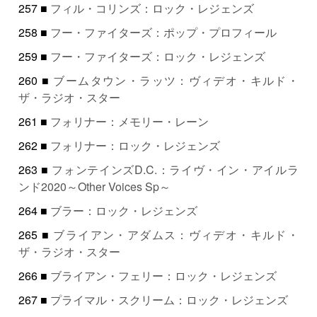
257 ■
フィル・コリンズ：ロック・レジェンズ
258 ■
フー・ファイターズ：ポップ・プロフィール
259 ■
フー・ファイターズ：ロック・レジェンズ
260 ■
ブームタウン・ラッツ：ヴィデオ・キルド・
ザ・ラジオ・スター
261 ■
フォリナー：メモリー・レーン
262 ■
フォリナー：ロック・レジェンズ
263 ■
フォンテインズD.C.：ライヴ・イン・アイルラ
ンド2020～Other Voices Sp～
264 ■
ブラー：ロック・レジェンズ
265 ■
ブライアン・アダムス：ヴィデオ・キルド・
ザ・ラジオ・スター
266 ■
ブライアン・フェリー：ロック・レジェンズ
267 ■
プライマル・スクリーム：ロック・レジェンズ