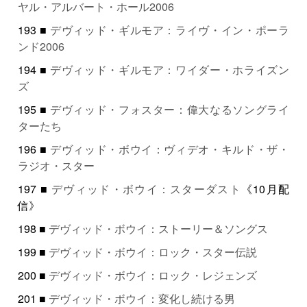
ヤル・アルバート・ホール2006
193 ■
デヴィッド・ギルモア：ライヴ・イン・ポーラ
ンド2006
194 ■
デヴィッド・ギルモア：ワイダー・ホライズン
ズ
195 ■
デヴィッド・フォスター：偉大なるソングライ
ターたち
196 ■
デヴィッド・ボウイ：ヴィデオ・キルド・ザ・
ラジオ・スター
197 ■
デヴィッド・ボウイ：スターダスト
《10月配
信》
198 ■
デヴィッド・ボウイ：ストーリー＆ソングス
199 ■
デヴィッド・ボウイ：ロック・スター伝説
200 ■
デヴィッド・ボウイ：ロック・レジェンズ
201 ■
デヴィッド・ボウイ：変化し続ける男