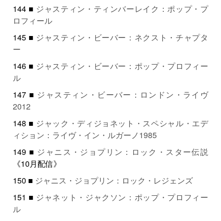
144 ■
ジャスティン・ティンバーレイク：ポップ・プ
ロフィール
145 ■
ジャスティン・ビーバー：ネクスト・チャプタ
ー
146 ■
ジャスティン・ビーバー：ポップ・プロフィー
ル
147 ■
ジャスティン・ビーバー：ロンドン・ライヴ
2012
148 ■
ジャック・ディジョネット・スペシャル・エデ
ィション：ライヴ・イン・ルガーノ1985
149 ■
ジャニス・ジョプリン：ロック・スター伝説
《10月配信》
150 ■
ジャニス・ジョプリン：ロック・レジェンズ
151 ■
ジャネット・ジャクソン：ポップ・プロフィー
ル