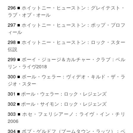
296 ■
ホイットニー・ヒューストン：グレイテスト・
ラブ・オブ・オール
297 ■
ホイットニー・ヒューストン：ポップ・プロフ
ィール
298 ■
ホイットニー・ヒューストン：ロック・スター
伝説
299 ■
ボーイ・ジョージ＆カルチャー・クラブ：ベル
リン・ライヴ2018
300 ■
ポール・ウェラー：ヴィデオ・キルド・ザ・ラ
ジオ・スター
301 ■
ポール・ウェラー：ロック・レジェンズ
302 ■
ポール・サイモン：ロック・レジェンズ
303 ■
ホセ・フェリシアーノ：ライヴ・イン・チリ
2006
304 ■
ボブ・ゲルドフ（ブームタウン・ラッツ）：ベ