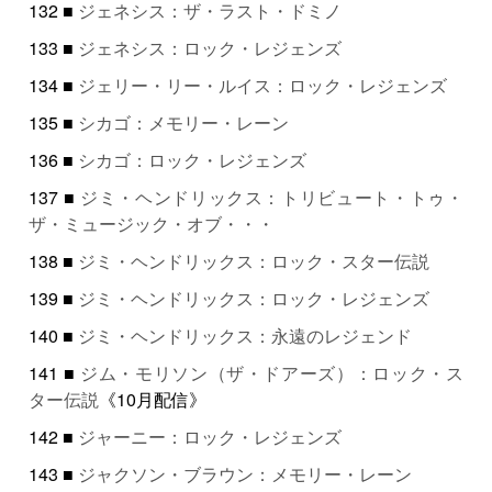
132 ■
ジェネシス：ザ・ラスト・ドミノ
133 ■
ジェネシス：ロック・レジェンズ
134 ■
ジェリー・リー・ルイス：ロック・レジェンズ
135 ■
シカゴ：メモリー・レーン
136 ■
シカゴ：ロック・レジェンズ
137 ■
ジミ・ヘンドリックス：トリビュート・トゥ・
ザ・ミュージック・オブ・・・
138 ■
ジミ・ヘンドリックス：ロック・スター伝説
139 ■
ジミ・ヘンドリックス：ロック・レジェンズ
140 ■
ジミ・ヘンドリックス：永遠のレジェンド
141 ■
ジム・モリソン（ザ・ドアーズ）：ロック・ス
ター伝説
《10月配信》
142 ■
ジャーニー：ロック・レジェンズ
143 ■
ジャクソン・ブラウン：メモリー・レーン