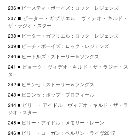
236 ■
ビースティ・ボーイズ：ロック・レジェンズ
237 ■
ピーター・ガブリエル：ヴィデオ・キルド・
ザ・ラジオ・スター
238 ■
ピーター・ガブリエル：ロック・レジェンズ
239 ■
ビーチ・ボーイズ：ロック・レジェンズ
240 ■
ビートルズ：ストーリー＆ソングス
241 ■
ビョーク：ヴィデオ・キルド・ザ・ラジオ・ス
ター
242 ■
ビヨンセ：ストーリー＆ソングス
243 ■
ビヨンセ：ポップ・プロフィール
244 ■
ビリー・アイドル：ヴィデオ・キルド・ザ・ラ
ジオ・スター
245 ■
ビリー・アイドル：メモリー・レーン
246 ■
ビリー・コーガン：ベルリン・ライヴ2017