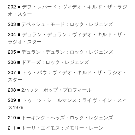
202 ■
デフ・レパード：ヴィデオ・キルド・ザ・ラジ
オ・スター
203 ■
デペッシュ・モード：ロック・レジェンズ
204 ■
デュラン・デュラン：ヴィデオ・キルド・ザ・
ラジオ・スター
205 ■
デュラン・デュラン：ロック・レジェンズ
206 ■
ドアーズ：ロック・レジェンズ
207 ■
トゥ・パウ：ヴィデオ・キルド・ザ・ラジオ・
スター
208 ■
2パック：ポップ・プロフィール
209 ■
トゥーツ・シールマンス：ライヴ・イン・スイ
ス1979
210 ■
トーキング・ヘッズ：ロック・レジェンズ
211 ■
トーリ・エイモス：メモリー・レーン