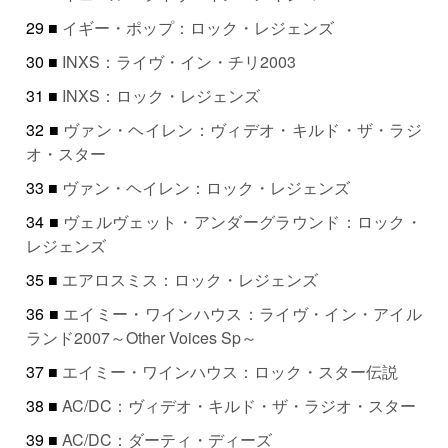
29 ■
イギー・ポップ：ロック・レジェンズ
30 ■
INXS：ライヴ・イン・チリ2003
31 ■
INXS：ロック・レジェンズ
32 ■
ヴァン・ヘイレン：ヴィデオ・キルド・ザ・ラジ
オ・スター
33 ■
ヴァン・ヘイレン：ロック・レジェンズ
34 ■
ヴェルヴェット・アンダーグラウンド：ロック・
レジェンズ
35 ■
エアロスミス：ロック・レジェンズ
36 ■
エイミー・ワインハウス：ライヴ・イン・アイル
ランド2007～Other Voices Sp～
37 ■
エイミー・ワインハウス：ロック・スター伝説
38 ■
AC/DC：ヴィデオ・キルド・ザ・ラジオ・スター
39 ■
AC/DC：ダーティ・ディーズ