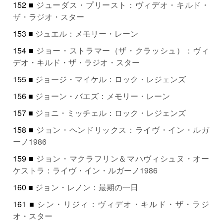
152 ■
ジューダス・プリースト：ヴィデオ・キルド・
ザ・ラジオ・スター
153 ■
ジュエル：メモリー・レーン
154 ■
ジョー・ストラマー（ザ・クラッシュ）：ヴィ
デオ・キルド・ザ・ラジオ・スター
155 ■
ジョージ・マイケル：ロック・レジェンズ
156 ■
ジョーン・バエズ：メモリー・レーン
157 ■
ジョニ・ミッチェル：ロック・レジェンズ
158 ■
ジョン・ヘンドリックス：ライヴ・イン・ルガ
ーノ1986
159 ■
ジョン・マクラフリン＆マハヴィシュヌ・オー
ケストラ：ライヴ・イン・ルガーノ1986
160 ■
ジョン・レノン：最期の一日
161 ■
シン・リジィ：ヴィデオ・キルド・ザ・ラジ
オ・スター