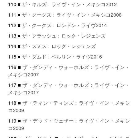
110 ■
ザ・キルズ：ライヴ・イン・メキシコ2012
111 ■
ザ・クークス：ライヴ・イン・メキシコ2008
112 ■
ザ・クークス：ロンドン・ライヴ2014
113 ■
ザ・クラッシュ：ロック・レジェンズ
114 ■
ザ・スミス：ロック・レジェンズ
115 ■
ザ・ダムド：ベルリン・ライヴ2016
116 ■
ザ・ダンディ・ウォーホルズ：ライヴ・イン・
メキシコ2007
117 ■
ザ・ダンディ・ウォーホルズ：ライヴ・イン・
メキシコ2017
118 ■
ザ・ティン・ティンズ：ライヴ・イン・メキシ
コ2009
119 ■
ザ・デッド・ウェザー：ライヴ・イン・メキシ
コ2009