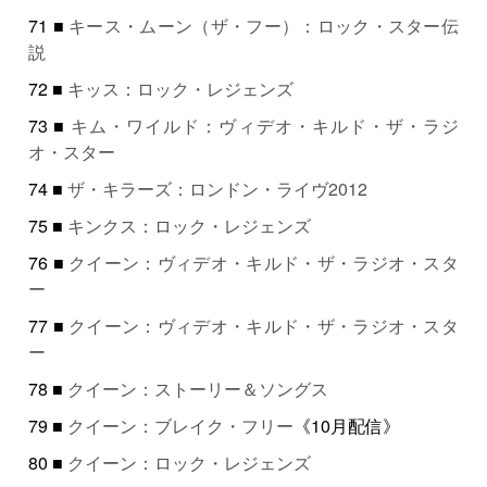
71 ■
キース・ムーン（ザ・フー）：ロック・スター伝
説
72 ■
キッス：ロック・レジェンズ
73 ■
キム・ワイルド：ヴィデオ・キルド・ザ・ラジ
オ・スター
74 ■
ザ・キラーズ：ロンドン・ライヴ2012
75 ■
キンクス：ロック・レジェンズ
76 ■
クイーン：ヴィデオ・キルド・ザ・ラジオ・スタ
ー
77 ■
クイーン：ヴィデオ・キルド・ザ・ラジオ・スタ
ー
78 ■
クイーン：ストーリー＆ソングス
79 ■
クイーン：ブレイク・フリー
《10月配信》
80 ■
クイーン：ロック・レジェンズ