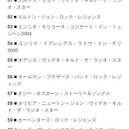
オ・スター
52 ■
エルトン・ジョン：ロック・レジェンズ
53 ■
エンニオ・モリコーネ：コンサート・イン・ミュ
ンヘン2004
54 ■
エンリケ・イグレシアス：ライヴ・イン・チリ
2000
55 ■
オアシス：ヴィデオ・キルド・ザ・ラジオ・スタ
ー
56 ■
オールマン・ブラザーズ・バンド：ロック・レジ
ェンズ
57 ■
オジー・オズボーン：ストーリー＆ソングス
58 ■
オリビア・ニュートン＝ジョン：ヴィデオ・キル
ド・ザ・ラジオ・スター
59 ■
カーペンターズ：ロック・レジェンズ