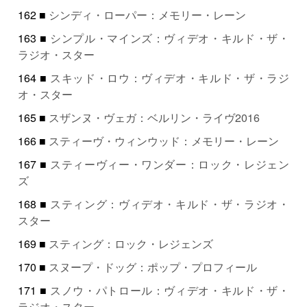
162 ■
シンディ・ローパー：メモリー・レーン
163 ■
シンプル・マインズ：ヴィデオ・キルド・ザ・
ラジオ・スター
164 ■
スキッド・ロウ：ヴィデオ・キルド・ザ・ラジ
オ・スター
165 ■
スザンヌ・ヴェガ：ベルリン・ライヴ2016
166 ■
スティーヴ・ウィンウッド：メモリー・レーン
167 ■
スティーヴィー・ワンダー：ロック・レジェン
ズ
168 ■
スティング：ヴィデオ・キルド・ザ・ラジオ・
スター
169 ■
スティング：ロック・レジェンズ
170 ■
スヌープ・ドッグ：ポップ・プロフィール
171 ■
スノウ・パトロール：ヴィデオ・キルド・ザ・
ラジオ・スター