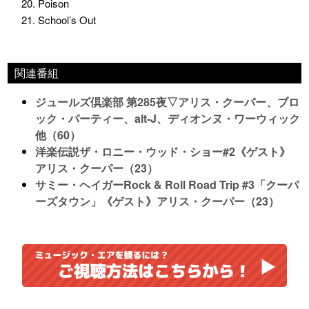
20. Poison
21. School’s Out
関連番組
ジュールズ倶楽部 第285夜▽アリス・クーパー、ブロ
ック・パーティー、alt-J、ディオンヌ・ワーウィック
他（60）
洋楽伝説ザ・ロニー・ウッド・ショー#2《ゲスト》
アリス・クーパー（23）
サミー・ヘイガーRock & Roll Road Trip #3「クーパ
ーズタウン」《ゲスト》アリス・クーパー（23）