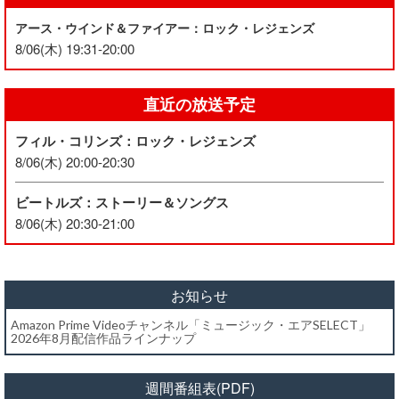
アース・ウインド＆ファイアー：ロック・レジェンズ
8/06(木) 19:31-20:00
直近の放送予定
フィル・コリンズ：ロック・レジェンズ
8/06(木) 20:00-20:30
ビートルズ：ストーリー＆ソングス
8/06(木) 20:30-21:00
お知らせ
Amazon Prime Videoチャンネル「ミュージック・エアSELECT」
2026年8月配信作品ラインナップ
週間番組表(PDF)