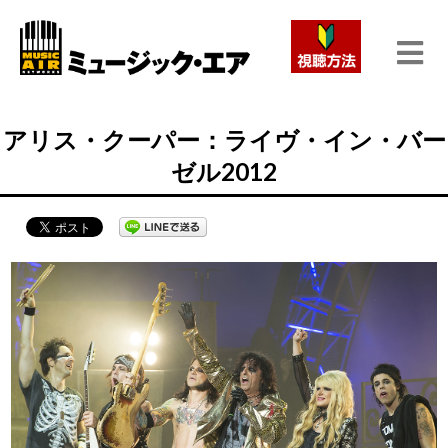
アリス・クーパー：ライヴ・イン・バー
ゼル2012