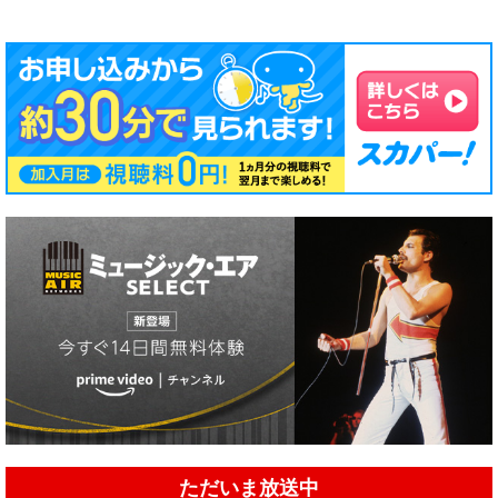
ただいま放送中