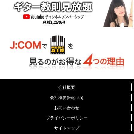
会社概要
会社概要(English)
お問い合わせ
プライバシーポリシー
サイトマップ