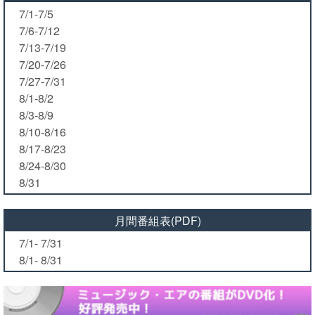
7/1-7/5
7/6-7/12
7/13-7/19
7/20-7/26
7/27-7/31
8/1-8/2
8/3-8/9
8/10-8/16
8/17-8/23
8/24-8/30
8/31
月間番組表(PDF)
7/1- 7/31
8/1- 8/31