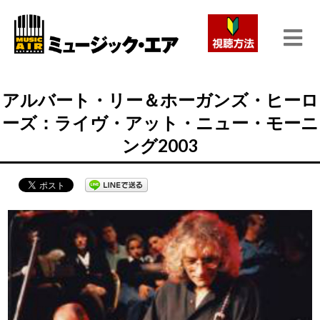
アルバート・リー＆ホーガンズ・ヒーロ
ーズ：ライヴ・アット・ニュー・モーニ
ング2003