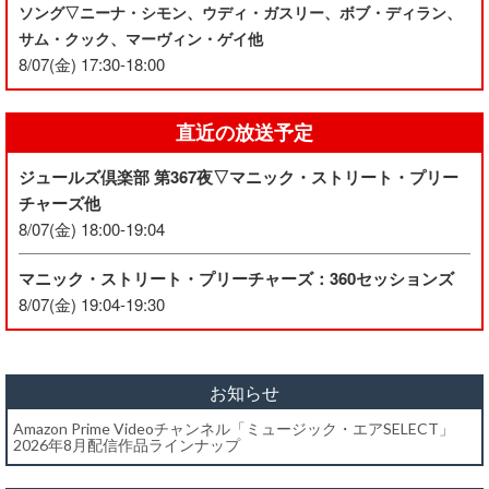
ソング▽ニーナ・シモン、ウディ・ガスリー、ボブ・ディラン、
サム・クック、マーヴィン・ゲイ他
8/07(金) 17:30-18:00
直近の放送予定
ジュールズ倶楽部 第367夜▽マニック・ストリート・プリー
チャーズ他
8/07(金) 18:00-19:04
マニック・ストリート・プリーチャーズ：360セッションズ
8/07(金) 19:04-19:30
お知らせ
Amazon Prime Videoチャンネル「ミュージック・エアSELECT」
2026年8月配信作品ラインナップ