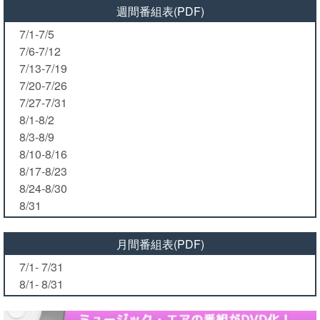
週間番組表(PDF)
7/1-7/5
7/6-7/12
7/13-7/19
7/20-7/26
7/27-7/31
8/1-8/2
8/3-8/9
8/10-8/16
8/17-8/23
8/24-8/30
8/31
月間番組表(PDF)
7/1- 7/31
8/1- 8/31