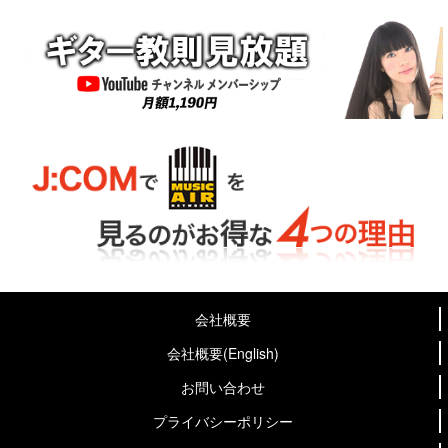
会社概要
会社概要(English)
お問い合わせ
プライバシーポリシー