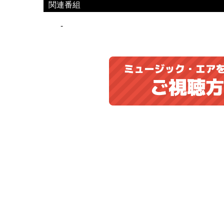
関連番組
-