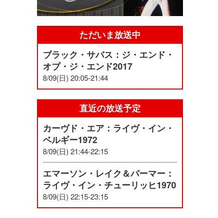
ただいま放送中
ブラック・サバス：ジ・エンド・
オブ・ジ・エンド2017
8/09(日) 20:05-21:44
直近の放送予定
カーヴド・エア：ライヴ・イン・
ベルギー1972
8/09(日) 21:44-22:15
エマーソン・レイク＆パーマー：
ライヴ・イン・チューリッヒ1970
8/09(日) 22:15-23:15