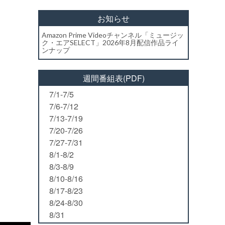
お知らせ
Amazon Prime Videoチャンネル「ミュージッ
ク・エアSELECT」2026年8月配信作品ライ
ンナップ
週間番組表(PDF)
7/1-7/5
7/6-7/12
7/13-7/19
7/20-7/26
7/27-7/31
8/1-8/2
8/3-8/9
8/10-8/16
8/17-8/23
8/24-8/30
8/31