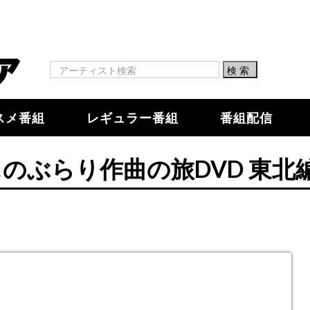
スメ番組
レギュラー番組
番組配信
のぶらり作曲の旅DVD 東北