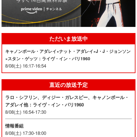
ただいま放送中
キャノンボール・アダレイ×ナット・アダレイ×J・J・ジョンソン
×スタン・ゲッツ：ライヴ・イン・パリ1960
8/08(土) 16:17-16:54
直近の放送予定
ラロ・シフリン、ディジー・ガレスピー、キャノンボール・
アダレイ他：ライヴ・イン・パリ1960
8/08(土) 16:54-17:30
情報番組
8/08(土) 17:30-18:00