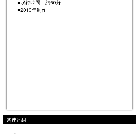
■収録時間：約60分
■2013年制作
関連番組
-