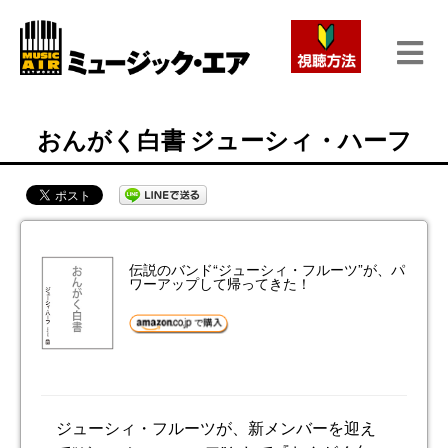
おんがく白書 ジューシィ・ハーフ
伝説のバンド“ジューシィ・フルーツ”が、パ
ワーアップして帰ってきた！
ジューシィ・フルーツが、新メンバーを迎え