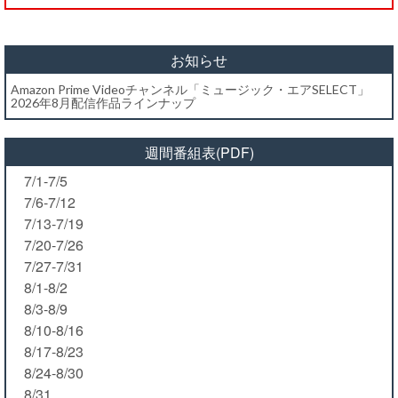
お知らせ
Amazon Prime Videoチャンネル「ミュージック・エアSELECT」
2026年8月配信作品ラインナップ
週間番組表(PDF)
7/1-7/5
7/6-7/12
7/13-7/19
7/20-7/26
7/27-7/31
8/1-8/2
8/3-8/9
8/10-8/16
8/17-8/23
8/24-8/30
8/31