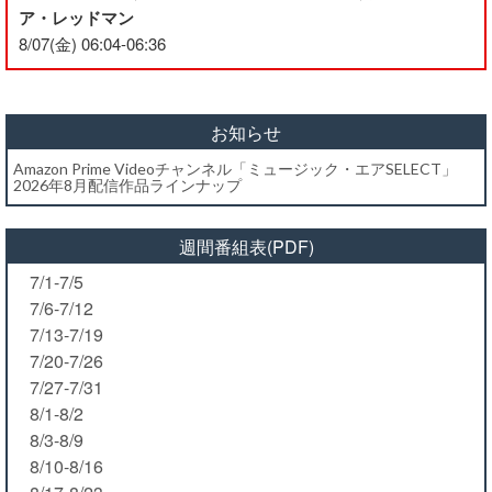
ア・レッドマン
8/07(金) 06:04-06:36
お知らせ
Amazon Prime Videoチャンネル「ミュージック・エアSELECT」
2026年8月配信作品ラインナップ
週間番組表(PDF)
7/1-7/5
7/6-7/12
7/13-7/19
7/20-7/26
7/27-7/31
8/1-8/2
8/3-8/9
8/10-8/16