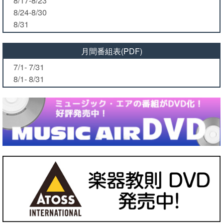
8/17-8/23
8/24-8/30
8/31
月間番組表(PDF)
7/1- 7/31
8/1- 8/31