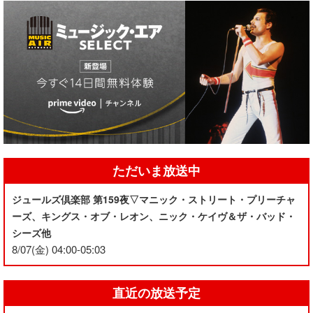
ただいま放送中
ジュールズ倶楽部 第159夜▽マニック・ストリート・プリーチャ
ーズ、キングス・オブ・レオン、ニック・ケイヴ＆ザ・バッド・
シーズ他
8/07(金) 04:00-05:03
直近の放送予定