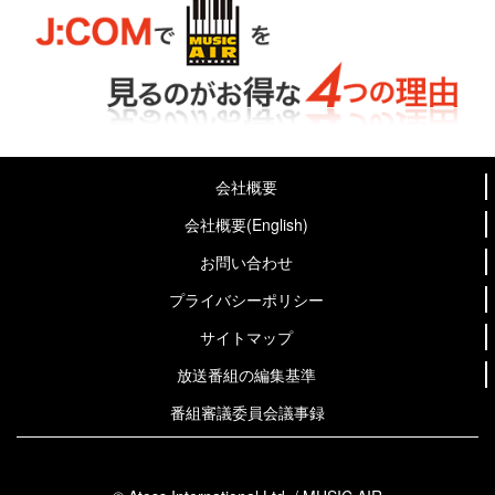
会社概要
会社概要(English)
お問い合わせ
プライバシーポリシー
サイトマップ
放送番組の編集基準
番組審議委員会議事録