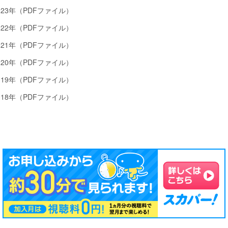
023年（PDFファイル）
022年（PDFファイル）
021年（PDFファイル）
020年（PDFファイル）
019年（PDFファイル）
018年（PDFファイル）