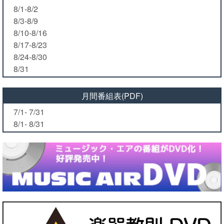
8/1-8/2
8/3-8/9
8/10-8/16
8/17-8/23
8/24-8/30
8/31
月間番組表(PDF)
7/1- 7/31
8/1- 8/31