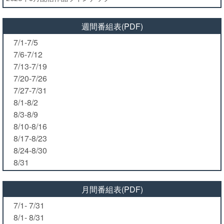
週間番組表(PDF)
7/1-7/5
7/6-7/12
7/13-7/19
7/20-7/26
7/27-7/31
8/1-8/2
8/3-8/9
8/10-8/16
8/17-8/23
8/24-8/30
8/31
月間番組表(PDF)
7/1- 7/31
8/1- 8/31