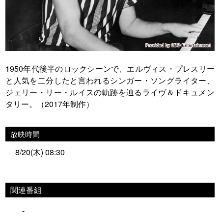
1950年代後半のロックシーンで、エルヴィス・プレスリー
と人気を二分したと言われるシンガー・ソングライター、
ジェリー・リー・ルイスの軌跡を辿るライヴ＆ドキュメン
タリー。（2017年制作）
放映時間
8/20(木) 08:30
関連番組
-