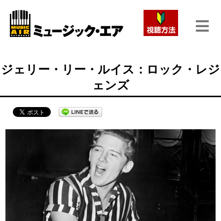
ジェリー・リー・ルイス：ロック・レジ
ェンズ