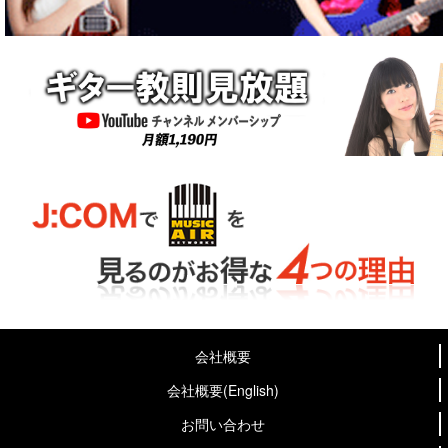
会社概要
会社概要(English)
お問い合わせ