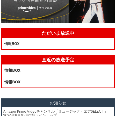
ただいま放送中
情報BOX
直近の放送予定
情報BOX
情報BOX
お知らせ
Amazon Prime Videoチャンネル「ミュージック・エアSELECT」
2026年8月配信作品ラインナップ