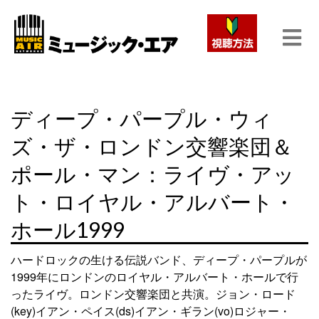
ディープ・パープル・ウィ
ズ・ザ・ロンドン交響楽団＆
ポール・マン：ライヴ・アッ
ト・ロイヤル・アルバート・
ホール1999
ハードロックの生ける伝説バンド、ディープ・パープルが
1999年にロンドンのロイヤル・アルバート・ホールで行
ったライヴ。ロンドン交響楽団と共演。ジョン・ロード
(key)イアン・ペイス(ds)イアン・ギラン(vo)ロジャー・