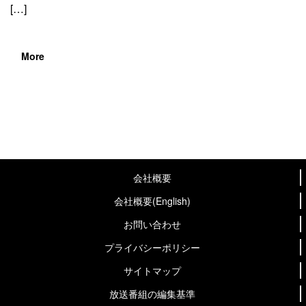
[…]
More
会社概要
会社概要(English)
お問い合わせ
プライバシーポリシー
サイトマップ
放送番組の編集基準