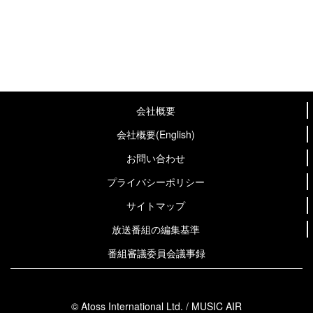
会社概要
会社概要(English)
お問い合わせ
プライバシーポリシー
サイトマップ
放送番組の編集基準
番組審議委員会議事録
© Atoss International Ltd. / MUSIC AIR