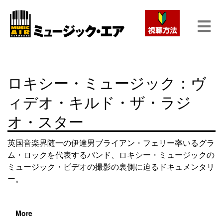
ロキシー・ミュージック：ヴ
ィデオ・キルド・ザ・ラジ
オ・スター
英国音楽界随一の伊達男ブライアン・フェリー率いるグラ
ム・ロックを代表するバンド、ロキシー・ミュージックの
ミュージック・ビデオの撮影の裏側に迫るドキュメンタリ
ー。
More