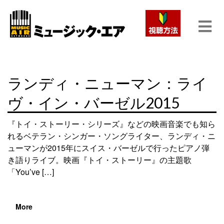
ランディ・ニューマン：ライ
ヴ・イン・バーゼル2015
『トイ・ストーリー・シリーズ』などの映画音楽でも知ら
れるベテラン・シンガー・ソングライター、ランディ・ニ
ューマンが2015年にスイス・バーゼルで行ったピアノ弾
き語りライブ。映画『トイ・ストーリー』の主題歌
「You’ve […]
More