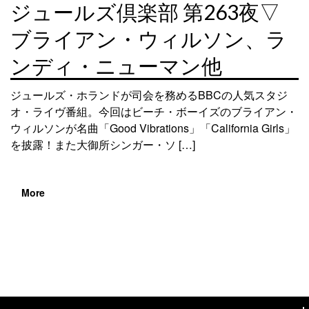
ジュールズ倶楽部 第263夜▽
ブライアン・ウィルソン、ラ
ンディ・ニューマン他
ジュールズ・ホランドが司会を務めるBBCの人気スタジ
オ・ライヴ番組。今回はビーチ・ボーイズのブライアン・
ウィルソンが名曲「Good Vibrations」「California Girls」
を披露！また大御所シンガー・ソ […]
More