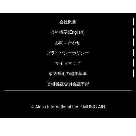
会社概要
会社概要(English)
お問い合わせ
プライバシーポリシー
サイトマップ
放送番組の編集基準
番組審議委員会議事録
© Atoss International Ltd. / MUSIC AIR