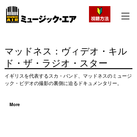
マッドネス：ヴィデオ・キル
ド・ザ・ラジオ・スター
イギリスを代表するスカ・バンド、マッドネスのミュージ
ック・ビデオの撮影の裏側に迫るドキュメンタリー。
More