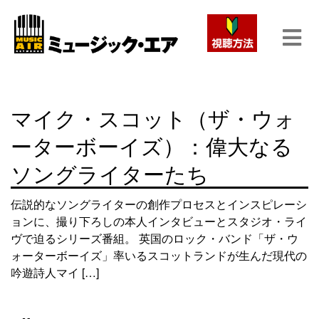
マイク・スコット（ザ・ウォ
ーターボーイズ）：偉大なる
ソングライターたち
伝説的なソングライターの創作プロセスとインスピレーシ
ョンに、撮り下ろしの本人インタビューとスタジオ・ライ
ヴで迫るシリーズ番組。 英国のロック・バンド「ザ・ウ
ォーターボーイズ」率いるスコットランドが生んだ現代の
吟遊詩人マイ […]