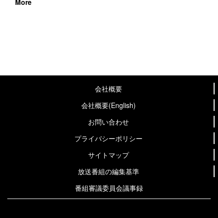
More
会社概要
会社概要(English)
お問い合わせ
プライバシーポリシー
サイトマップ
放送番組の編集基準
番組審議委員会議事録