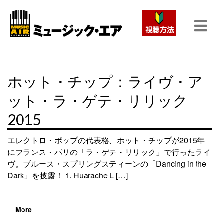
ホット・チップ：ライヴ・ア
ット・ラ・ゲテ・リリック
2015
エレクトロ・ポップの代表格、ホット・チップが2015年
にフランス・パリの「ラ・ゲテ・リリック」で行ったライ
ヴ。ブルース・スプリングスティーンの「Dancing in the
Dark」を披露！ 1. Huarache L […]
More