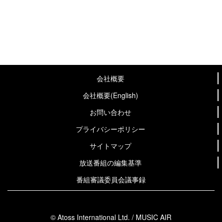
会社概要
会社概要(English)
お問い合わせ
プライバシーポリシー
サイトマップ
放送番組の編集基準
番組審議委員会議事録
© Atoss International Ltd. / MUSIC AIR