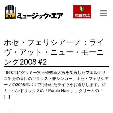
ホセ・フェリシアーノ：ライ
ヴ・アット・ニュー・モーニ
ング2008 #2
1968年にグラミー賞最優秀新人賞を受賞したプエルトリ
コ出身の盲目のギタリスト兼シンガー、ホセ・フェリシア
ーノの2008年パリで行われたライヴをお送りします。ジ
ミ・ヘンドリックスの「Purple Haze」、クリームの「
[…]