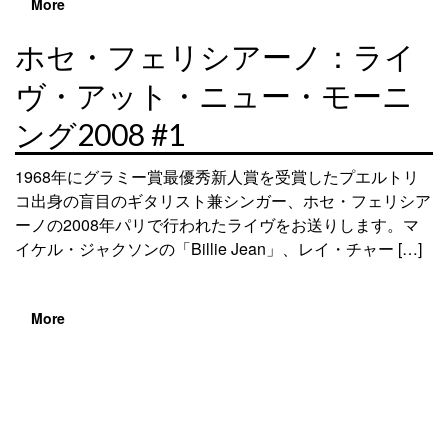
More
ホセ・フェリシアーノ：ライ
ヴ・アット・ニュー・モーニ
ング2008 #1
1968年にグラミー賞最優秀新人賞を受賞したプエルトリ
コ出身の盲目のギタリスト兼シンガー、ホセ・フェリシア
ーノの2008年パリで行われたライヴをお送りします。マ
イケル・ジャクソンの「Billie Jean」、レイ・チャー […]
More