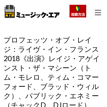
プロフェッツ・オブ・レイ
ジ：ライヴ・イン・フランス
2018《出演》レイジ・アゲイ
ンスト・ザ・マシーン（ト
ム・モレロ、ティム・コマー
フォード、ブラッド・ウィル
ク）、パブリック・エネミー
（チャックD、DJロード）、