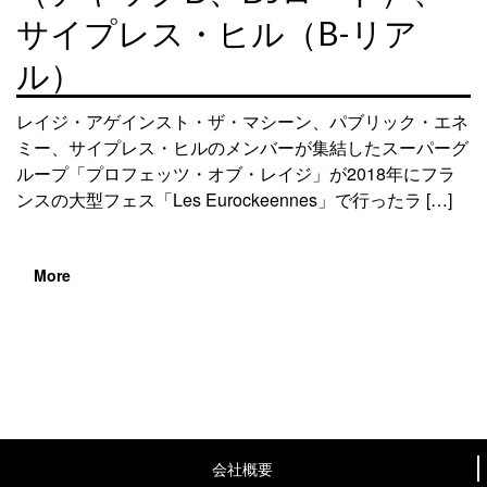
サイプレス・ヒル（B-リア
ル）
レイジ・アゲインスト・ザ・マシーン、パブリック・エネ
ミー、サイプレス・ヒルのメンバーが集結したスーパーグ
ループ「プロフェッツ・オブ・レイジ」が2018年にフラ
ンスの大型フェス「Les Eurockeennes」で行ったラ […]
More
会社概要