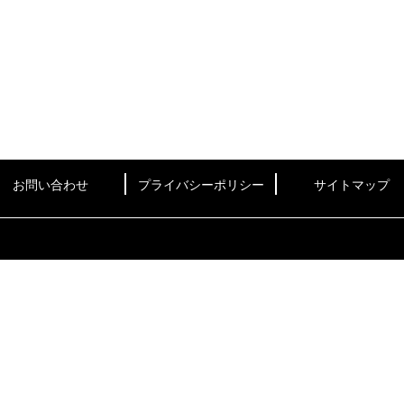
お問い合わせ
プライバシーポリシー
サイトマップ