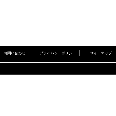
お問い合わせ
プライバシーポリシー
サイトマップ