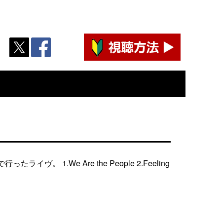
We Are the People 2.Feeling