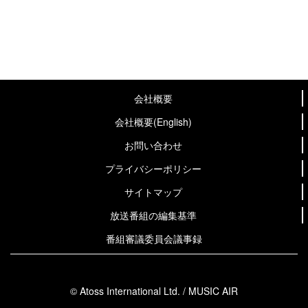
会社概要
会社概要(English)
お問い合わせ
プライバシーポリシー
サイトマップ
放送番組の編集基準
番組審議委員会議事録
© Atoss International Ltd. / MUSIC AIR