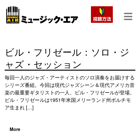
ビル・フリゼール：ソロ・ジ
ャズ・セッション
毎回一人のジャズ・アーティストのソロ演奏をお届けする
シリーズ番組。今回は現代ジャズシーン＆現代アメリカ音
楽の最重要ギタリストの一人、ビル・フリゼールが登場。
ビル・フリゼールは1951年米国メリーランド州ボルチモ
ア生まれ […]
More