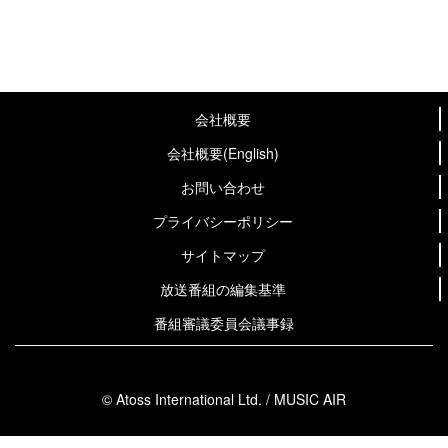
会社概要
会社概要(English)
お問い合わせ
プライバシーポリシー
サイトマップ
放送番組の編集基準
番組審議委員会議事録
© Atoss International Ltd. / MUSIC AIR