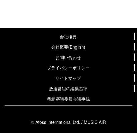
会社概要
会社概要(English)
お問い合わせ
プライバシーポリシー
サイトマップ
放送番組の編集基準
番組審議委員会議事録
© Atoss International Ltd. / MUSIC AIR