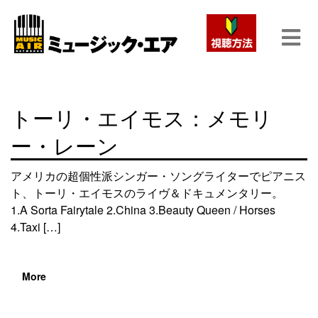
トーリ・エイモス：メモリ
ー・レーン
アメリカの超個性派シンガー・ソングライターでピアニス
ト、トーリ・エイモスのライヴ＆ドキュメンタリー。
1.A Sorta Fairytale 2.China 3.Beauty Queen / Horses
4.Taxi […]
More