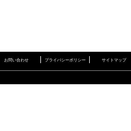
お問い合わせ
プライバシーポリシー
サイトマップ