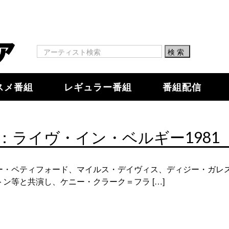
スメ番組
レギュラー番組
番組配信
ライヴ・イン・ベルギー1981
ー・ペティフォード、マイルス・デイヴィス、ディジー・ガレ
ン等と共演し、ケニー・クラーク＝フラ […]