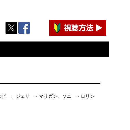
スピー、ジェリー・マリガン、ソニー・ロリン