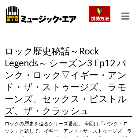
ロック歴史秘話～Rock
Legends～ シーズン3 Ep12 パ
ンク・ロック▽イギー・アン
ド・ザ・ストゥージズ、ラモ
ーンズ、セックス・ピストル
ズ、ザ・クラッシュ
ロックの歴史を辿るシリーズ番組。 今回は「パンク・ロ
ック」と題して、イギー・アンド・ザ・ストゥージズ、ラ