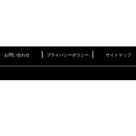
お問い合わせ
プライバシーポリシー
サイトマップ