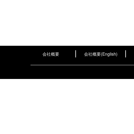
会社概要
会社概要(English)