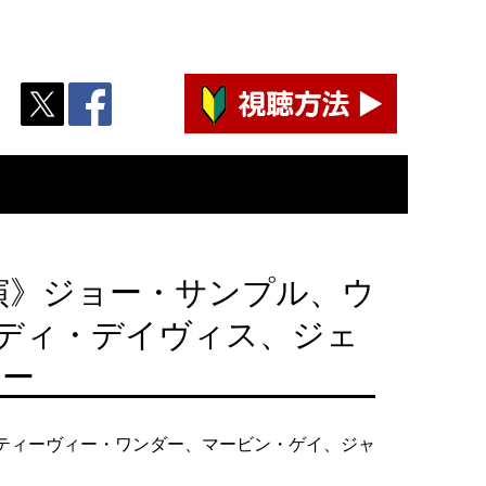
演》ジョー・サンプル、ウ
ディ・デイヴィス、ジェ
リー
スティーヴィー・ワンダー、マービン・ゲイ、ジャ