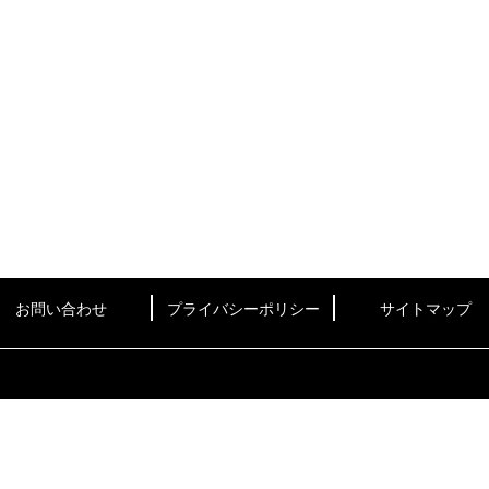
お問い合わせ
プライバシーポリシー
サイトマップ