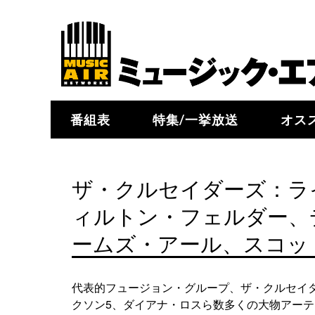
番組表
特集/一挙放送
オス
ザ・クルセイダーズ：ラ
ィルトン・フェルダー、
ームズ・アール、スコッ
代表的フュージョン・グループ、ザ・クルセイダ
クソン5、ダイアナ・ロスら数多くの大物アーティ