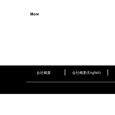
More
会社概要
会社概要(English)