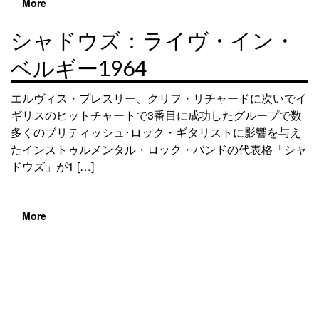
More
シャドウズ：ライヴ・イン・
ベルギー1964
エルヴィス・プレスリー、クリフ・リチャードに次いでイ
ギリスのヒットチャートで3番目に成功したグループで数
多くのブリティッシュ･ロック・ギタリストに影響を与え
たインストゥルメンタル・ロック・バンドの代表格「シャ
ドウズ」が1 […]
More