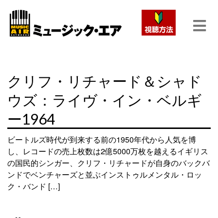
クリフ・リチャード＆シャド
ウズ：ライヴ・イン・ベルギ
ー1964
ビートルズ時代が到来する前の1950年代から人気を博
し、レコードの売上枚数は2億5000万枚を越えるイギリス
の国民的シンガー、クリフ・リチャードが自身のバックバ
ンドでベンチャーズと並ぶインストゥルメンタル・ロッ
ク・バンド […]