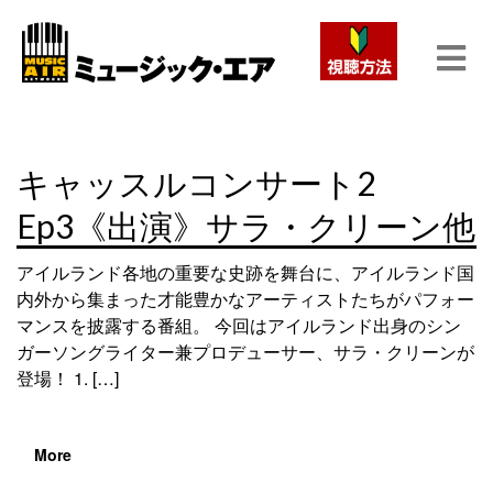
キャッスルコンサート2
Ep3《出演》サラ・クリーン他
アイルランド各地の重要な史跡を舞台に、アイルランド国
内外から集まった才能豊かなアーティストたちがパフォー
マンスを披露する番組。 今回はアイルランド出身のシン
ガーソングライター兼プロデューサー、サラ・クリーンが
登場！ 1. […]
More