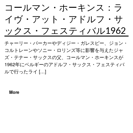
コールマン・ホーキンス：ラ
イヴ・アット・アドルフ・サ
ックス・フェスティバル1962
チャーリー・パーカーやディジー・ガレスピー、ジョン・
コルトレーンやソニー・ロリンズ等に影響を与えたジャ
ズ・テナー・サックスの父、コールマン・ホーキンスが
1962年にベルギーのアドルフ・サックス・フェスティバ
ルで行ったライ […]
More