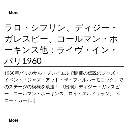
More
ラロ・シフリン、ディジー・
ガレスピー、コールマン・ホ
ーキンス他：ライヴ・イン・
パリ1960
1960年パリのサル・プレイエルで開催の伝説のジャズ・
イベント「ジャズ・アット・ザ・フィルハーモニック」で
のステージの模様を放送！ 《出演》ディジー・ガレスピ
ー、コールマン・ホーキンス、ロイ・エルドリッジ、 ベ
ニー・カー […]
More