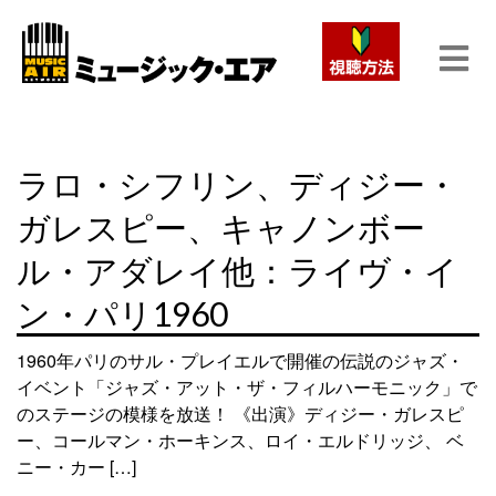
ラロ・シフリン、ディジー・
ガレスピー、キャノンボー
ル・アダレイ他：ライヴ・イ
ン・パリ1960
1960年パリのサル・プレイエルで開催の伝説のジャズ・
イベント「ジャズ・アット・ザ・フィルハーモニック」で
のステージの模様を放送！ 《出演》ディジー・ガレスピ
ー、コールマン・ホーキンス、ロイ・エルドリッジ、 ベ
ニー・カー […]