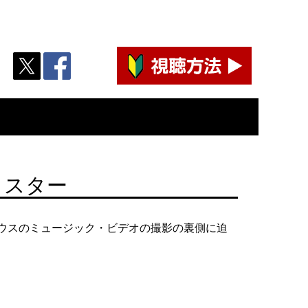
・スター
ッド・ハウスのミュージック・ビデオの撮影の裏側に迫