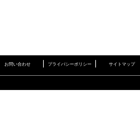
お問い合わせ
プライバシーポリシー
サイトマップ