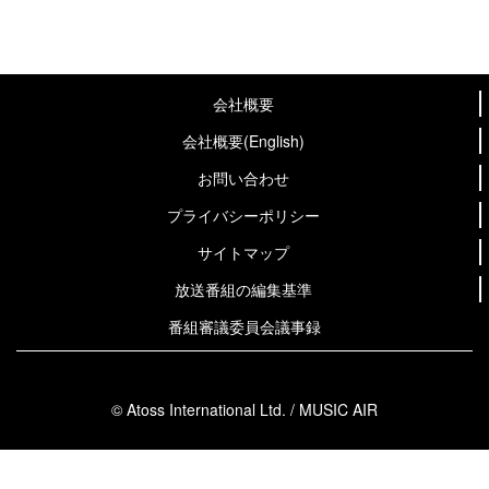
会社概要
会社概要(English)
お問い合わせ
プライバシーポリシー
サイトマップ
放送番組の編集基準
番組審議委員会議事録
© Atoss International Ltd. / MUSIC AIR