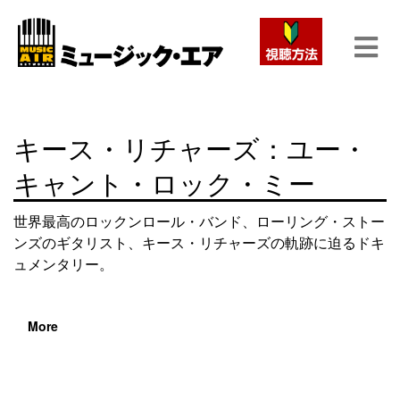
キース・リチャーズ：ユー・
キャント・ロック・ミー
世界最高のロックンロール・バンド、ローリング・ストー
ンズのギタリスト、キース・リチャーズの軌跡に迫るドキ
ュメンタリー。
More