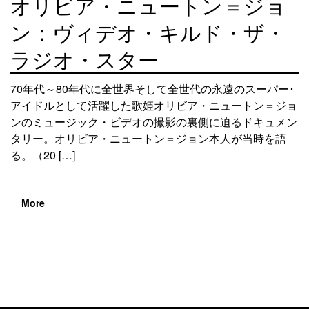
オリビア・ニュートン＝ジョ
ン：ヴィデオ・キルド・ザ・
ラジオ・スター
70年代～80年代に全世界そして全世代の永遠のスーパー･
アイドルとして活躍した歌姫オリビア・ニュートン＝ジョ
ンのミュージック・ビデオの撮影の裏側に迫るドキュメン
タリー。オリビア・ニュートン＝ジョン本人が当時を語
る。（20 […]
More