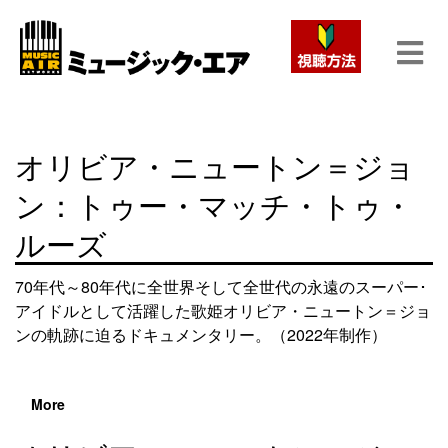
オリビア・ニュートン＝ジョ
ン：トゥー・マッチ・トゥ・
ルーズ
70年代～80年代に全世界そして全世代の永遠のスーパー･
アイドルとして活躍した歌姫オリビア・ニュートン＝ジョ
ンの軌跡に迫るドキュメンタリー。（2022年制作）
More