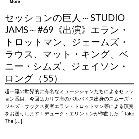
More
セッションの巨人～STUDIO
JAMS～#69《出演》エラン・
トロットマン、ジェームズ・
ラウス、マット・キング、ベ
ニー・シムズ、ジェイソン・
ロング（55）
超一流の世界的に有名なミュージシャンたちによるセッシ
ョン番組。今回はカリブ海のバルバドス出身のスムーズ・
ジャズ・サックス奏者エラン・トロットマン等による演奏
をお送りします！デューク・エリントンが作曲した「Take
The […]