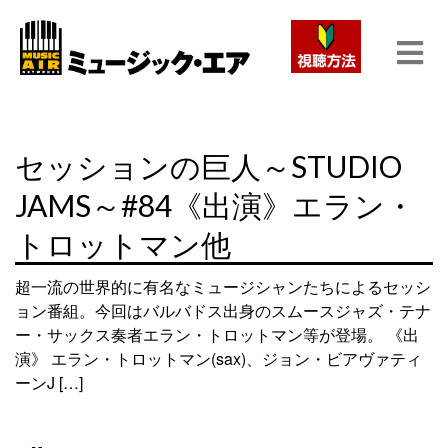
セッションの巨人～STUDIO
JAMS～#84《出演》エラン・
トロットマン他
超一流の世界的に有名なミュージシャンたちによるセッシ
ョン番組。今回はバルバドス出身のスムースジャズ・テナ
ー・サックス奏者エラン・トロットマン等が登場。 《出
演》 エラン・トロットマン(sax)、ジョン・ビアヴァティ
ーンJ […]