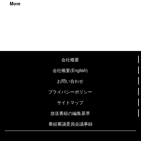
More
会社概要
会社概要(English)
お問い合わせ
プライバシーポリシー
サイトマップ
放送番組の編集基準
番組審議委員会議事録