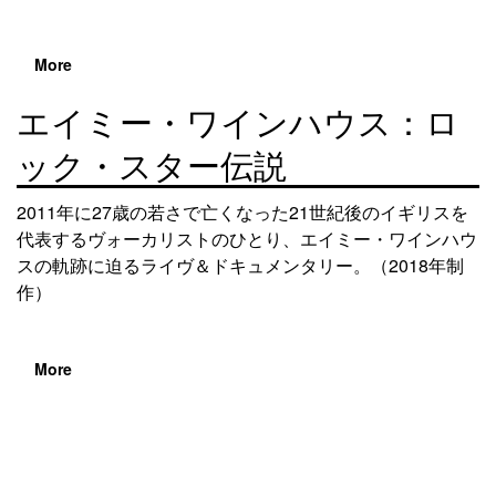
More
エイミー・ワインハウス：ロ
ック・スター伝説
2011年に27歳の若さで亡くなった21世紀後のイギリスを
代表するヴォーカリストのひとり、エイミー・ワインハウ
スの軌跡に迫るライヴ＆ドキュメンタリー。（2018年制
作）
More