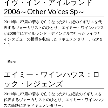
イヴ・イン・アイルランド
2006～Other Voices Sp～
2011年に27歳の若さで亡くなった21世紀のイギリスを代
表するヴォーカリストのひとり、エイミー・ワインハウス
が2006年にアイルランド・ディングルで行ったライヴと
インタビューの模様を収録したドキュメンタリー。(2012
[…]
More
エイミー・ワインハウス：ロ
ック・レジェンズ
2011年に27歳の若さで亡くなった21世紀後のイギリスを
代表するヴォーカリストのひとり、エイミー・ワインハウ
スの軌跡に迫るドキュメンタリー。