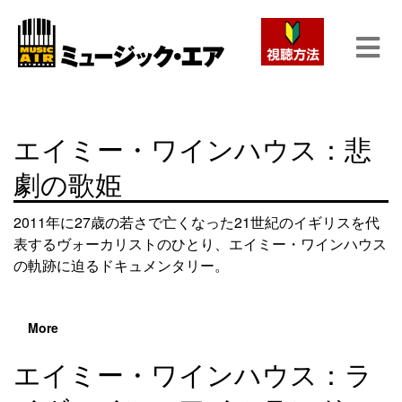
エイミー・ワインハウス：悲
劇の歌姫
2011年に27歳の若さで亡くなった21世紀のイギリスを代
表するヴォーカリストのひとり、エイミー・ワインハウス
の軌跡に迫るドキュメンタリー。
More
エイミー・ワインハウス：ラ