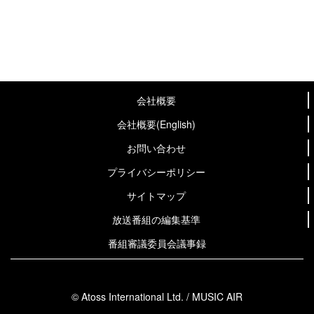
会社概要
会社概要(English)
お問い合わせ
プライバシーポリシー
サイトマップ
放送番組の編集基準
番組審議委員会議事録
© Atoss International Ltd. / MUSIC AIR