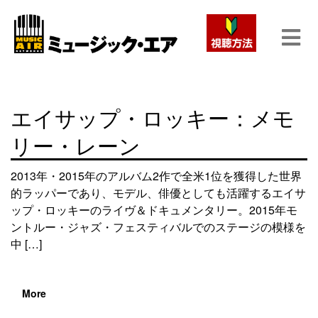
エイサップ・ロッキー：メモ
リー・レーン
2013年・2015年のアルバム2作で全米1位を獲得した世界
的ラッパーであり、モデル、俳優としても活躍するエイサ
ップ・ロッキーのライヴ＆ドキュメンタリー。2015年モ
ントルー・ジャズ・フェスティバルでのステージの模様を
中 […]
More