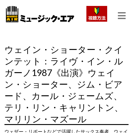
ウェイン・ショーター・クイ
ンテット：ライヴ・イン・ル
ガーノ1987《出演》ウェイ
ン・ショーター、ジム・ビア
ード、カール・ジェームズ、
テリ・リン・キャリントン、
マリリン・マズール
ウェザー・リポートなどで活躍したサックス奏者、ウェイ