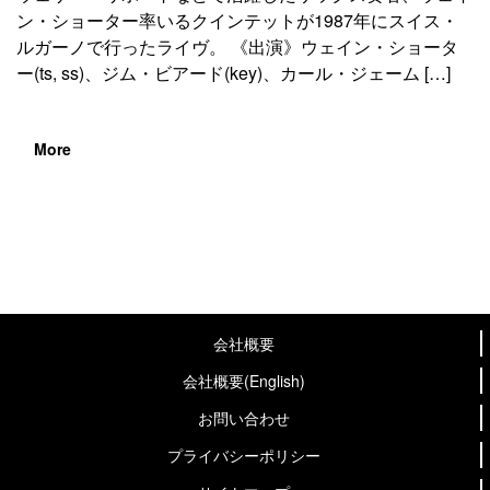
ン・ショーター率いるクインテットが1987年にスイス・
ルガーノで行ったライヴ。 《出演》ウェイン・ショータ
ー(ts, ss)、ジム・ビアード(key)、カール・ジェーム […]
More
会社概要
会社概要(English)
お問い合わせ
プライバシーポリシー