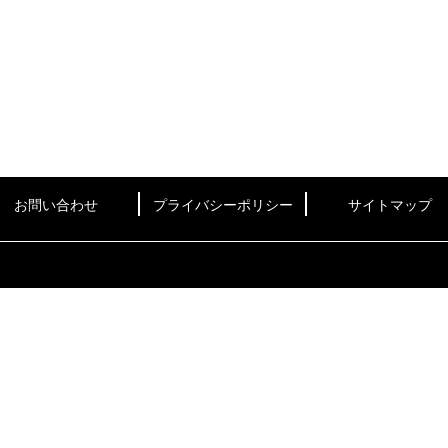
お問い合わせ
プライバシーポリシー
サイトマップ