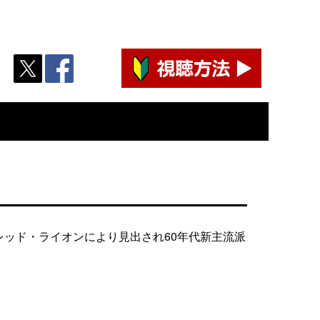
ッド・ライオンにより見出され60年代新主流派