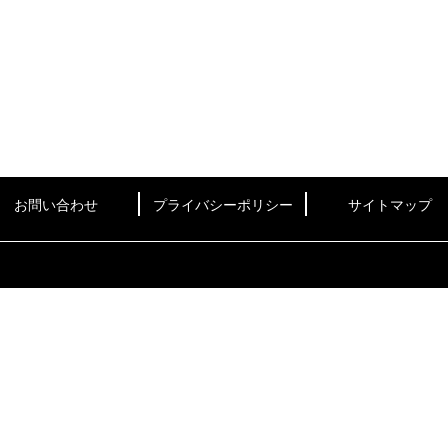
お問い合わせ
プライバシーポリシー
サイトマップ