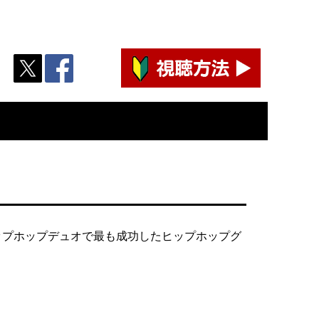
ップホップデュオで最も成功したヒップホップグ