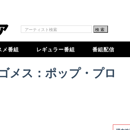
スメ番組
レギュラー番組
番組配信
ゴメス：ポップ・プロ