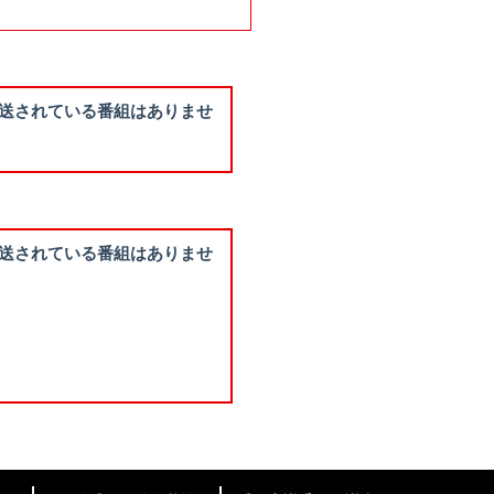
送されている番組はありませ
送されている番組はありませ