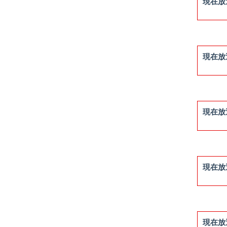
現在放
現在放
現在放
現在放
現在放