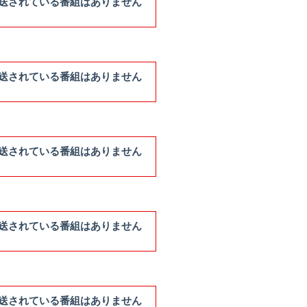
送されている番組はありません
送されている番組はありません
送されている番組はありません
送されている番組はありません
送されている番組はありません